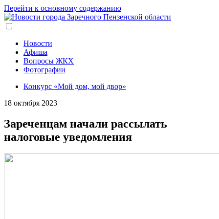
Перейти к основному содержанию
Новости
Афиша
Вопросы ЖКХ
Фотографии
Конкурс «Мой дом, мой двор»
18 октября 2023
Зареченцам начали рассылать
налоговые уведомления