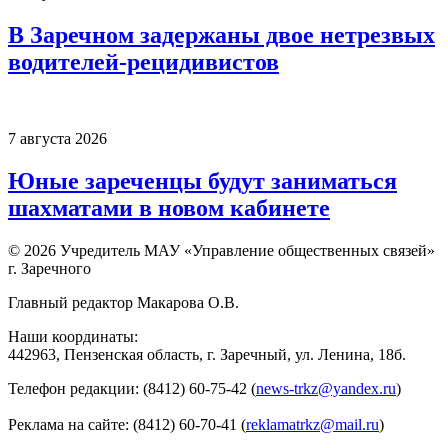
В Заречном задержаны двое нетрезвых
водителей-рецидивистов
7 августа 2026
Юные зареченцы будут заниматься
шахматами в новом кабинете
© 2026 Учредитель МАУ «Управление общественных связей»
г. Заречного
Главный редактор Макарова О.В.
Наши координаты:
442963, Пензенская область, г. Заречный, ул. Ленина, 18б.
Телефон редакции: (8412) 60-75-42 (
news-trkz@yandex.ru
)
Реклама на сайте: (8412) 60-70-41 (
reklamatrkz@mail.ru
)