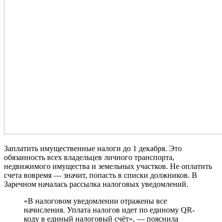
Заплатить имущественные налоги до 1 декабря. Это
обязанность всех владельцев личного транспорта,
недвижимого имущества и земельных участков. Не оплатить
счета вовремя — значит, попасть в списки должников. В
Заречном началась рассылка налоговых уведомлений.
«В налоговом уведомлении отражены все
начисления. Уплата налогов идет по единому QR-
коду в единый налоговый счёт», — пояснила