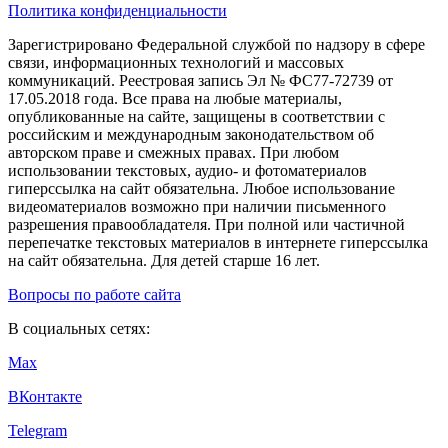
Политика конфиденциальности
Зарегистрировано Федеральной службой по надзору в сфере
связи, информационных технологий и массовых
коммуникаций. Реестровая запись Эл № ФС77-72739 от
17.05.2018 года. Все права на любые материалы,
опубликованные на сайте, защищены в соответствии с
российским и международным законодательством об
авторском праве и смежных правах. При любом
использовании текстовых, аудио- и фотоматериалов
гиперссылка на сайт обязательна. Любое использование
видеоматериалов возможно при наличии письменного
разрешения правообладателя. При полной или частичной
перепечатке текстовых материалов в интернете гиперссылка
на сайт обязательна. Для детей старше 16 лет.
Вопросы по работе сайта
В социальных сетях:
Max
ВКонтакте
Telegram