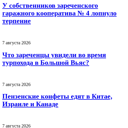
У собственников зареченского
гаражного кооператива № 4 лопнуло
терпение
7 августа 2026
Что зареченцы увидели во время
турпохода в Большой Вьяс?
7 августа 2026
Пензенские конфеты едят в Китае,
Израиле и Канаде
7 августа 2026