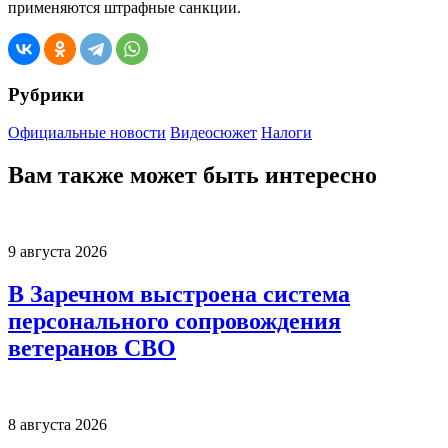
применяются штрафные санкции.
Рубрики
Официальные новости
Видеосюжет
Налоги
Вам также может быть интересно
9 августа 2026
В Заречном выстроена система
персонального сопровождения
ветеранов СВО
8 августа 2026