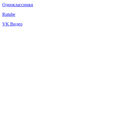
Одноклассники
Rutube
VK Видео