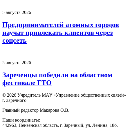
5 августа 2026
Предпринимателей атомных городов
научат привлекать клиентов через
соцсеть
5 августа 2026
Зареченцы победили на областном
фестивале ГТО
© 2026 Учредитель МАУ «Управление общественных связей»
г. Заречного
Главный редактор Макарова О.В.
Наши координаты:
442963, Пензенская область, г. Заречный, ул. Ленина, 18б.