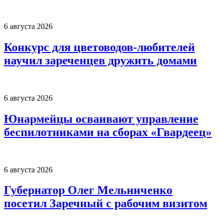
6 августа 2026
Конкурс для цветоводов-любителей
научил зареченцев дружить домами
6 августа 2026
Юнармейцы осваивают управление
беспилотниками на сборах «Гвардеец»
6 августа 2026
Губернатор Олег Мельниченко
посетил Заречный с рабочим визитом