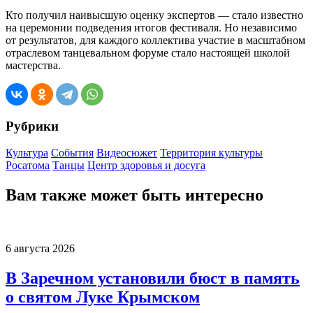
Кто получил наивысшую оценку экспертов — стало известно
на церемонии подведения итогов фестиваля. Но независимо
от результатов, для каждого коллектива участие в масштабном
отраслевом танцевальном форуме стало настоящей школой
мастерства.
Рубрики
Культура
События
Видеосюжет
Территория культуры
Росатома
Танцы
Центр здоровья и досуга
Вам также может быть интересно
6 августа 2026
В Заречном установили бюст в память
о святом Луке Крымском