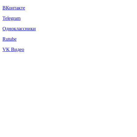
ВКонтакте
Telegram
Одноклассники
Rutube
VK Видео