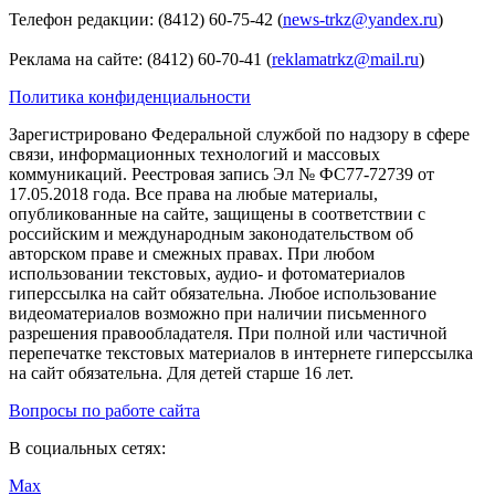
Телефон редакции: (8412) 60-75-42 (
news-trkz@yandex.ru
)
Реклама на сайте: (8412) 60-70-41 (
reklamatrkz@mail.ru
)
Политика конфиденциальности
Зарегистрировано Федеральной службой по надзору в сфере
связи, информационных технологий и массовых
коммуникаций. Реестровая запись Эл № ФС77-72739 от
17.05.2018 года. Все права на любые материалы,
опубликованные на сайте, защищены в соответствии с
российским и международным законодательством об
авторском праве и смежных правах. При любом
использовании текстовых, аудио- и фотоматериалов
гиперссылка на сайт обязательна. Любое использование
видеоматериалов возможно при наличии письменного
разрешения правообладателя. При полной или частичной
перепечатке текстовых материалов в интернете гиперссылка
на сайт обязательна. Для детей старше 16 лет.
Вопросы по работе сайта
В социальных сетях:
Max