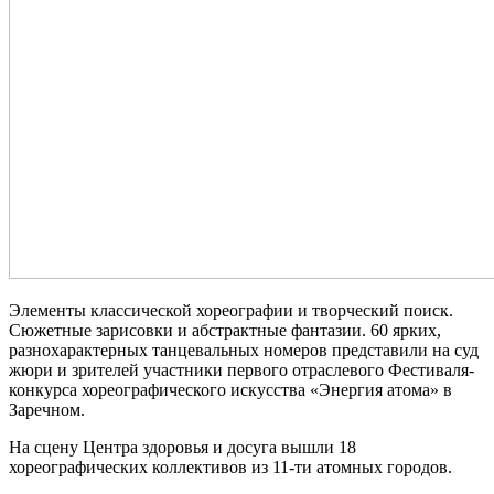
Элементы классической хореографии и творческий поиск.
Сюжетные зарисовки и абстрактные фантазии. 60 ярких,
разнохарактерных танцевальных номеров представили на суд
жюри и зрителей участники первого отраслевого Фестиваля-
конкурса хореографического искусства «Энергия атома» в
Заречном.
На сцену Центра здоровья и досуга вышли 18
хореографических коллективов из 11-ти атомных городов.