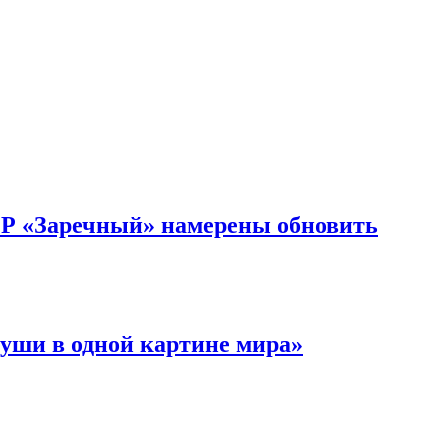
ОР «Заречный» намерены обновить
уши в одной картине мира»