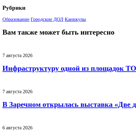
Рубрики
Образование
Городские ДОЛ
Каникулы
Вам также может быть интересно
7 августа 2026
Инфраструктуру одной из площадок Т
7 августа 2026
В Заречном открылась выставка «Две д
6 августа 2026