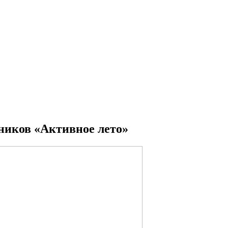
ников «Активное лето»