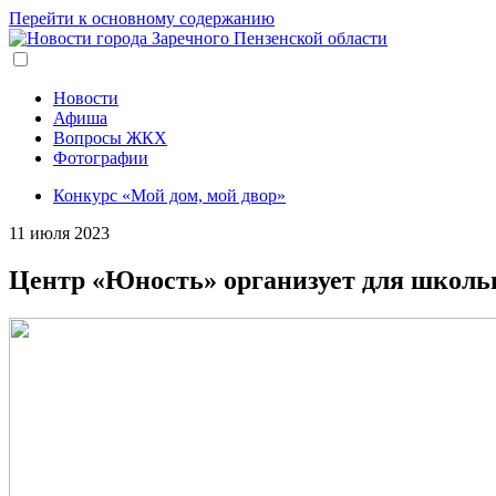
Перейти к основному содержанию
Новости
Афиша
Вопросы ЖКХ
Фотографии
Конкурс «Мой дом, мой двор»
11 июля 2023
Центр «Юность» организует для школь