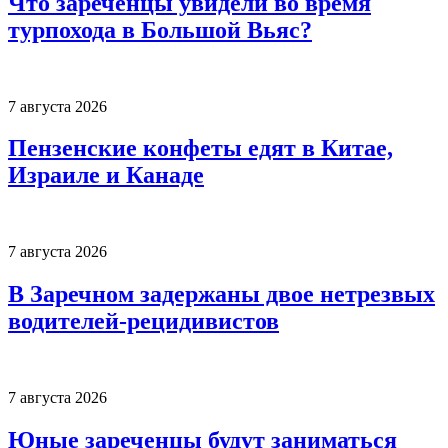
Что зареченцы увидели во время
турпохода в Большой Вьяс?
7 августа 2026
Пензенские конфеты едят в Китае,
Израиле и Канаде
7 августа 2026
В Заречном задержаны двое нетрезвых
водителей-рецидивистов
7 августа 2026
Юные зареченцы будут заниматься