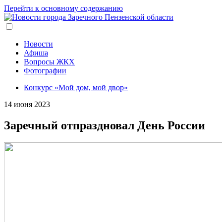
Перейти к основному содержанию
Новости
Афиша
Вопросы ЖКХ
Фотографии
Конкурс «Мой дом, мой двор»
14 июня 2023
Заречный отпраздновал День России