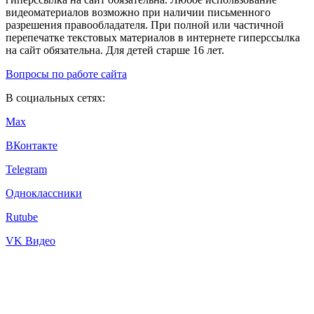
видеоматериалов возможно при наличии письменного
разрешения правообладателя. При полной или частичной
перепечатке текстовых материалов в интернете гиперссылка
на сайт обязательна. Для детей старше 16 лет.
Вопросы по работе сайта
В социальных сетях:
Max
ВКонтакте
Telegram
Одноклассники
Rutube
VK Видео