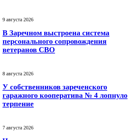
9 августа 2026
В Заречном выстроена система
персонального сопровождения
ветеранов СВО
8 августа 2026
У собственников зареченского
гаражного кооператива № 4 лопнуло
терпение
7 августа 2026