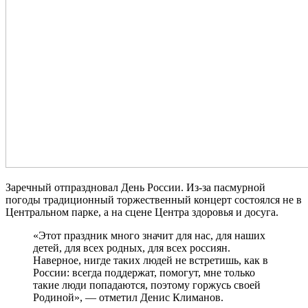
Заречный отпраздновал День России. Из-за пасмурной
погоды традиционный торжественный концерт состоялся не в
Центральном парке, а на сцене Центра здоровья и досуга.
«Этот праздник много значит для нас, для наших
детей, для всех родных, для всех россиян.
Наверное, нигде таких людей не встретишь, как в
России: всегда поддержат, помогут, мне только
такие люди попадаются, поэтому горжусь своей
Родиной», — отметил Денис Климанов.