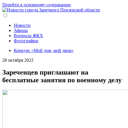
Перейти к основному содержанию
Новости
Афиша
Вопросы ЖКХ
Фотографии
Конкурс «Мой дом, мой двор»
28 октября 2022
Зареченцев приглашают на
бесплатные занятия по военному делу