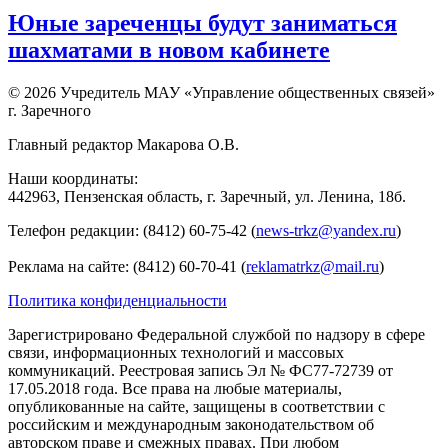
Юные зареченцы будут заниматься
шахматами в новом кабинете
© 2026 Учредитель МАУ «Управление общественных связей»
г. Заречного
Главный редактор Макарова О.В.
Наши координаты:
442963, Пензенская область, г. Заречный, ул. Ленина, 18б.
Телефон редакции: (8412) 60-75-42 (
news-trkz@yandex.ru
)
Реклама на сайте: (8412) 60-70-41 (
reklamatrkz@mail.ru
)
Политика конфиденциальности
Зарегистрировано Федеральной службой по надзору в сфере
связи, информационных технологий и массовых
коммуникаций. Реестровая запись Эл № ФС77-72739 от
17.05.2018 года. Все права на любые материалы,
опубликованные на сайте, защищены в соответствии с
российским и международным законодательством об
авторском праве и смежных правах. При любом