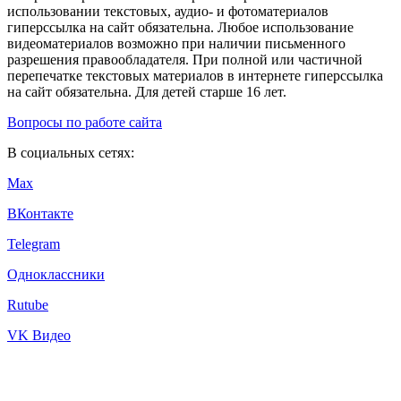
использовании текстовых, аудио- и фотоматериалов
гиперссылка на сайт обязательна. Любое использование
видеоматериалов возможно при наличии письменного
разрешения правообладателя. При полной или частичной
перепечатке текстовых материалов в интернете гиперссылка
на сайт обязательна. Для детей старше 16 лет.
Вопросы по работе сайта
В социальных сетях:
Max
ВКонтакте
Telegram
Одноклассники
Rutube
VK Видео