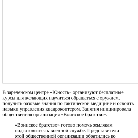
В зареченском центре «Юность» организуют бесплатные
курсы для желающих научиться обращаться с оружием,
получить базовые знания по тактической медицине и освоить
навыки управления квадрокоптером. Занятия инициировала
общественная организация «Воинское братство».
«Воинское братство» готово помочь землякам
подготовиться к военной службе. Представители
этой общественной организации обратились ко