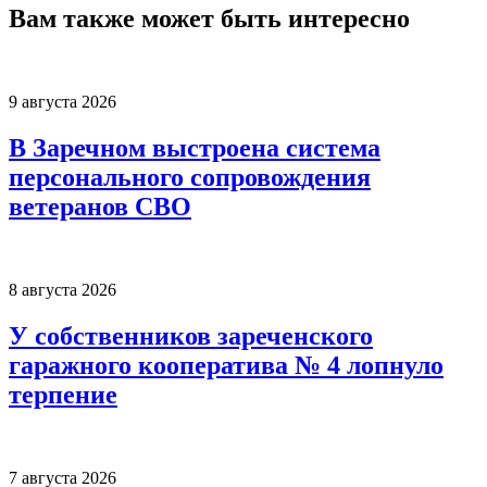
Вам также может быть интересно
9 августа 2026
В Заречном выстроена система
персонального сопровождения
ветеранов СВО
8 августа 2026
У собственников зареченского
гаражного кооператива № 4 лопнуло
терпение
7 августа 2026