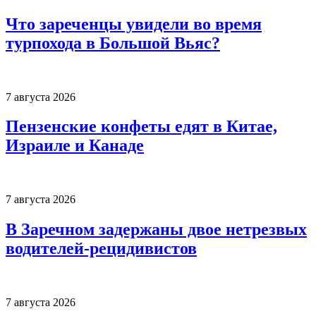
Что зареченцы увидели во время
турпохода в Большой Вьяс?
7 августа 2026
Пензенские конфеты едят в Китае,
Израиле и Канаде
7 августа 2026
В Заречном задержаны двое нетрезвых
водителей-рецидивистов
7 августа 2026