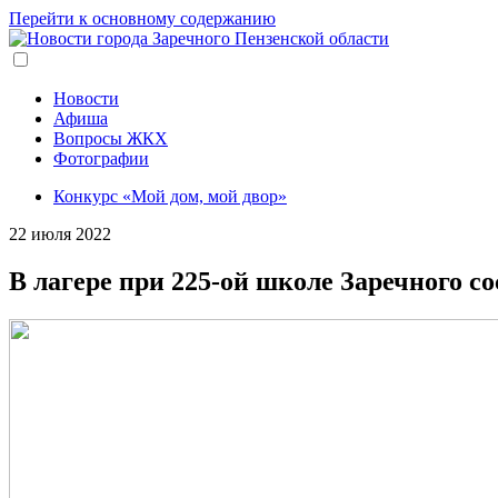
Перейти к основному содержанию
Новости
Афиша
Вопросы ЖКХ
Фотографии
Конкурс «Мой дом, мой двор»
22 июля 2022
В лагере при 225-ой школе Заречного с