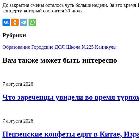
До закрытия смены осталось чуть больше недели. За это время
концерту, который состоится 30 июля.
Рубрики
Образование
Городские ДОЛ
Школа №225
Каникулы
Вам также может быть интересно
7 августа 2026
Что зареченцы увидели во время турпо
7 августа 2026
Пензенские конфеты едят в Китае, Изр