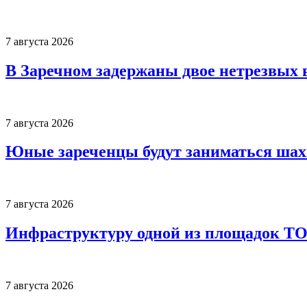
7 августа 2026
В Заречном задержаны двое нетрезвых 
7 августа 2026
Юные зареченцы будут заниматься шах
7 августа 2026
Инфраструктуру одной из площадок Т
7 августа 2026