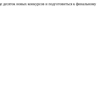
ще десяток новых конкурсов и подготовиться к финальному