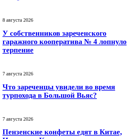
8 августа 2026
У собственников зареченского
гаражного кооператива № 4 лопнуло
терпение
7 августа 2026
Что зареченцы увидели во время
турпохода в Большой Вьяс?
7 августа 2026
Пензенские конфеты едят в Китае,