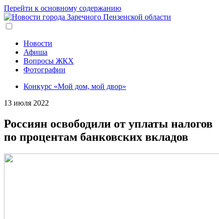
Перейти к основному содержанию
Новости
Афиша
Вопросы ЖКХ
Фотографии
Конкурс «Мой дом, мой двор»
13 июля 2022
Россиян освободили от уплаты налогов
по процентам банковских вкладов