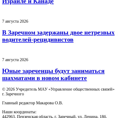
Израиле и Канаде
7 августа 2026
В Заречном задержаны двое нетрезвых
водителей-рецидивистов
7 августа 2026
Юные зареченцы будут заниматься
шахматами в новом кабинете
© 2026 Учредитель МАУ «Управление общественных связей»
г. Заречного
Главный редактор Макарова О.В.
Наши координаты:
442963, Пензенская область, г. Заречный, ул. Ленина, 18б.