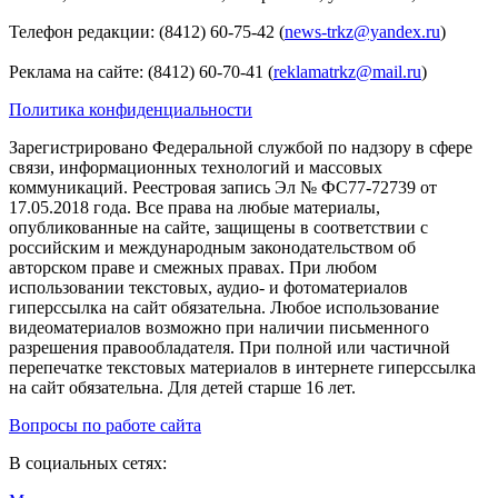
Телефон редакции: (8412) 60-75-42 (
news-trkz@yandex.ru
)
Реклама на сайте: (8412) 60-70-41 (
reklamatrkz@mail.ru
)
Политика конфиденциальности
Зарегистрировано Федеральной службой по надзору в сфере
связи, информационных технологий и массовых
коммуникаций. Реестровая запись Эл № ФС77-72739 от
17.05.2018 года. Все права на любые материалы,
опубликованные на сайте, защищены в соответствии с
российским и международным законодательством об
авторском праве и смежных правах. При любом
использовании текстовых, аудио- и фотоматериалов
гиперссылка на сайт обязательна. Любое использование
видеоматериалов возможно при наличии письменного
разрешения правообладателя. При полной или частичной
перепечатке текстовых материалов в интернете гиперссылка
на сайт обязательна. Для детей старше 16 лет.
Вопросы по работе сайта
В социальных сетях: