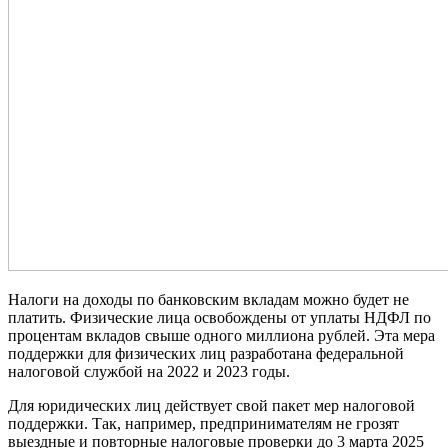
Налоги на доходы по банковским вкладам можно будет не
платить. Физические лица освобождены от уплаты НДФЛ по
процентам вкладов свыше одного миллиона рублей. Эта мера
поддержки для физических лиц разработана федеральной
налоговой службой на 2022 и 2023 годы.
Для юридических лиц действует свой пакет мер налоговой
поддержки. Так, например, предпринимателям не грозят
выездные и повторные налоговые проверки до 3 марта 2025