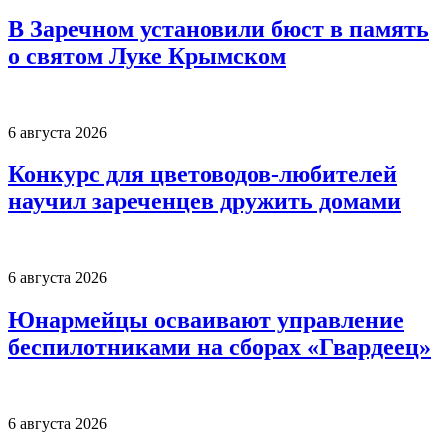
В Заречном установили бюст в память
о святом Луке Крымском
6 августа 2026
Конкурс для цветоводов-любителей
научил зареченцев дружить домами
6 августа 2026
Юнармейцы осваивают управление
беспилотниками на сборах «Гвардеец»
6 августа 2026