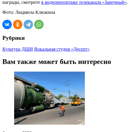
награды, смотрите
в видеорепортаже телеканала «Заречный»
.
Фото: Людмила Клюжина
Рубрики
Культура
ДШИ
Вокальная студия «Десерт»
Вам также может быть интересно