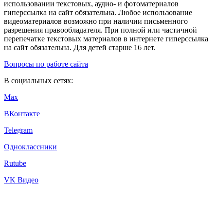
использовании текстовых, аудио- и фотоматериалов
гиперссылка на сайт обязательна. Любое использование
видеоматериалов возможно при наличии письменного
разрешения правообладателя. При полной или частичной
перепечатке текстовых материалов в интернете гиперссылка
на сайт обязательна. Для детей старше 16 лет.
Вопросы по работе сайта
В социальных сетях:
Max
ВКонтакте
Telegram
Одноклассники
Rutube
VK Видео