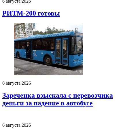
6 августа 2026
РИТМ-200 готовы
6 августа 2026
Зареченка взыскала с перевозчика
деньги за падение в автобусе
6 августа 2026