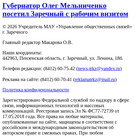
Губернатор Олег Мельниченко
посетил Заречный с рабочим визитом
© 2026 Учредитель МАУ «Управление общественных связей»
г. Заречного
Главный редактор Макарова О.В.
Наши координаты:
442963, Пензенская область, г. Заречный, ул. Ленина, 18б.
Телефон редакции: (8412) 60-75-42 (
news-trkz@yandex.ru
)
Реклама на сайте: (8412) 60-70-41 (
reklamatrkz@mail.ru
)
Политика конфиденциальности
Зарегистрировано Федеральной службой по надзору в сфере
связи, информационных технологий и массовых
коммуникаций. Реестровая запись Эл № ФС77-72739 от
17.05.2018 года. Все права на любые материалы,
опубликованные на сайте, защищены в соответствии с
российским и международным законодательством об
авторском праве и смежных правах. При любом