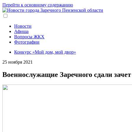
Перейти к основному содержанию
Новости
Афиша
Вопросы ЖКХ
Фотографии
Конкурс «Мой дом, мой двор»
25 ноября 2021
Военнослужащие Заречного сдали зачет