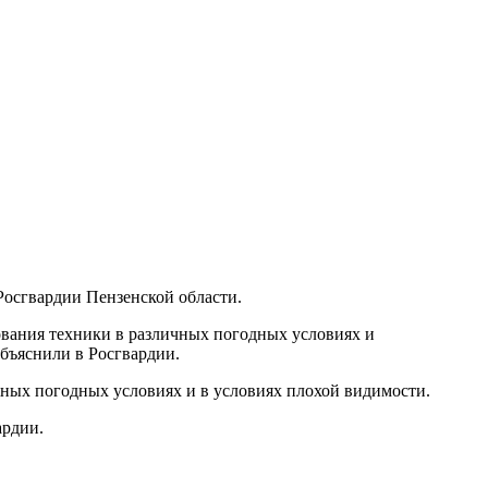
осгвардии Пензенской области.
ования техники в различных погодных условиях и
бъяснили в Росгвардии.
ных погодных условиях и в условиях плохой видимости.
ардии.