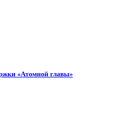
ержки «Атомной главы»