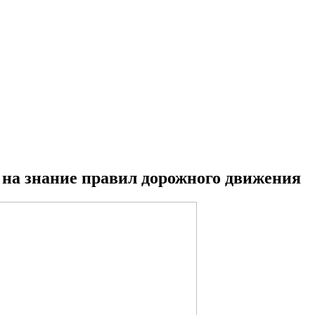
 на знание правил дорожного движения