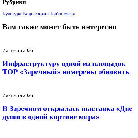
Рубрики
Культура
Видеосюжет
Библиотека
Вам также может быть интересно
7 августа 2026
Инфраструктуру одной из площадок
ТОР «Заречный» намерены обновить
7 августа 2026
В Заречном открылась выставка «Две
души в одной картине мира»