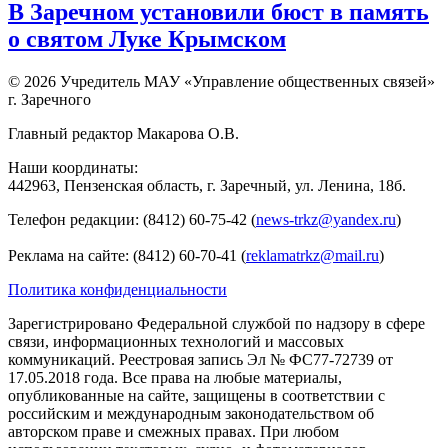
В Заречном установили бюст в память
о святом Луке Крымском
© 2026 Учредитель МАУ «Управление общественных связей»
г. Заречного
Главный редактор Макарова О.В.
Наши координаты:
442963, Пензенская область, г. Заречный, ул. Ленина, 18б.
Телефон редакции: (8412) 60-75-42 (
news-trkz@yandex.ru
)
Реклама на сайте: (8412) 60-70-41 (
reklamatrkz@mail.ru
)
Политика конфиденциальности
Зарегистрировано Федеральной службой по надзору в сфере
связи, информационных технологий и массовых
коммуникаций. Реестровая запись Эл № ФС77-72739 от
17.05.2018 года. Все права на любые материалы,
опубликованные на сайте, защищены в соответствии с
российским и международным законодательством об
авторском праве и смежных правах. При любом