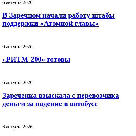
6 августа 2026
В Заречном начали работу штабы
поддержки «Атомной главы»
6 августа 2026
«РИТМ-200» готовы
6 августа 2026
Зареченка взыскала с перевозчика
деньги за падение в автобусе
6 августа 2026