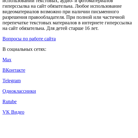
использовании текстовых, аудио- и фотоматериалов
гиперссылка на сайт обязательна. Любое использование
видеоматериалов возможно при наличии письменного
разрешения правообладателя. При полной или частичной
перепечатке текстовых материалов в интернете гиперссылка
на сайт обязательна. Для детей старше 16 лет.
Вопросы по работе сайта
В социальных сетях:
Max
ВКонтакте
Telegram
Одноклассники
Rutube
VK Видео