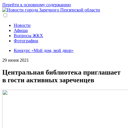
Перейти к основному содержанию
Новости
Афиша
Вопросы ЖКХ
Фотографии
Конкурс «Мой дом, мой двор»
29 июня 2021
Центральная библиотека приглашает
в гости активных зареченцев