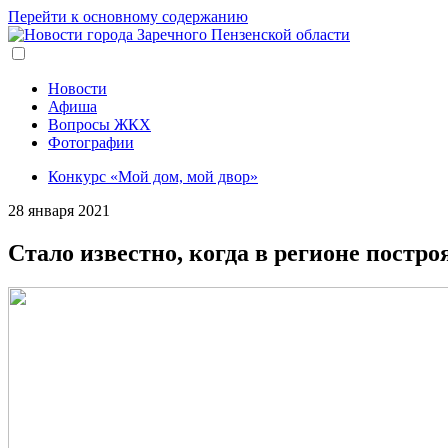
Перейти к основному содержанию
Новости
Афиша
Вопросы ЖКХ
Фотографии
Конкурс «Мой дом, мой двор»
28 января 2021
Стало известно, когда в регионе пост