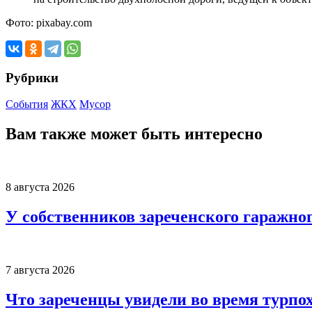
Фото: pixabay.com
Рубрики
События
ЖКХ
Мусор
Вам также может быть интересно
8 августа 2026
У собственников зареченского гаражно
7 августа 2026
Что зареченцы увидели во время турпо