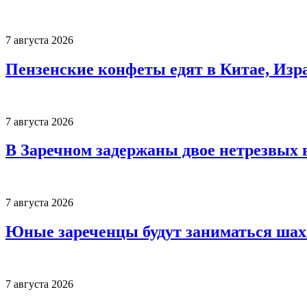
7 августа 2026
Пензенские конфеты едят в Китае, Изр
7 августа 2026
В Заречном задержаны двое нетрезвых 
7 августа 2026
Юные зареченцы будут заниматься шах
7 августа 2026