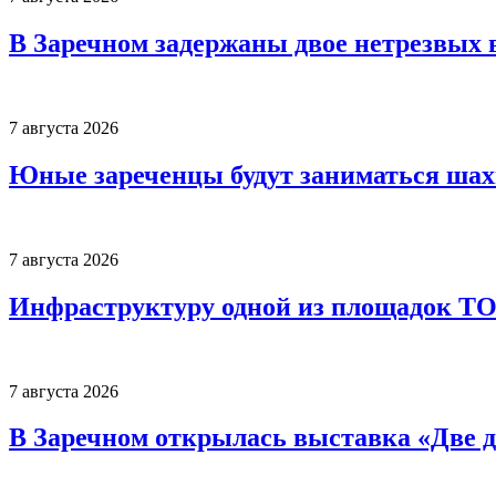
В Заречном задержаны двое нетрезвых 
7 августа 2026
Юные зареченцы будут заниматься шах
7 августа 2026
Инфраструктуру одной из площадок Т
7 августа 2026
В Заречном открылась выставка «Две д