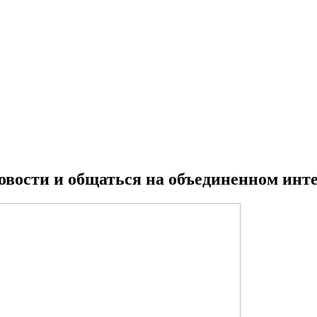
овости и общаться на объединенном инт