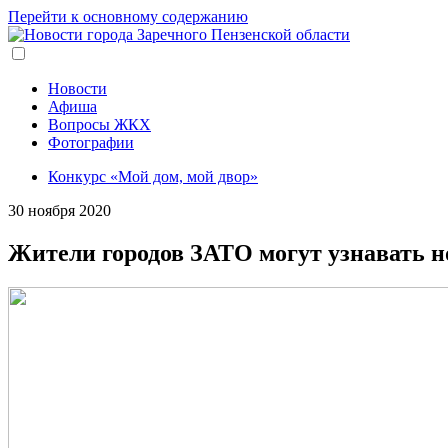
Перейти к основному содержанию
Новости
Афиша
Вопросы ЖКХ
Фотографии
Конкурс «Мой дом, мой двор»
30 ноября 2020
Жители городов ЗАТО могут узнавать н