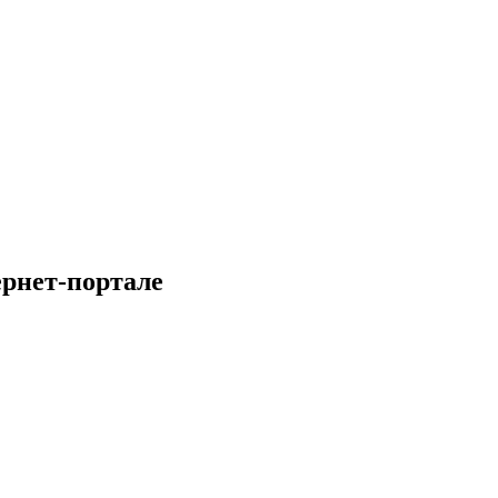
ернет-портале