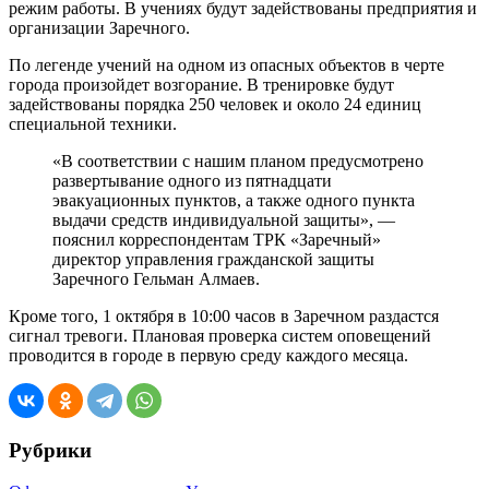
режим работы. В учениях будут задействованы предприятия и
организации Заречного.
По легенде учений на одном из опасных объектов в черте
города произойдет возгорание. В тренировке будут
задействованы порядка 250 человек и около 24 единиц
специальной техники.
«В соответствии с нашим планом предусмотрено
развертывание одного из пятнадцати
эвакуационных пунктов, а также одного пункта
выдачи средств индивидуальной защиты», —
пояснил корреспондентам ТРК «Заречный»
директор управления гражданской защиты
Заречного Гельман Алмаев.
Кроме того, 1 октября в 10:00 часов в Заречном раздастся
сигнал тревоги. Плановая проверка систем оповещений
проводится в городе в первую среду каждого месяца.
Рубрики