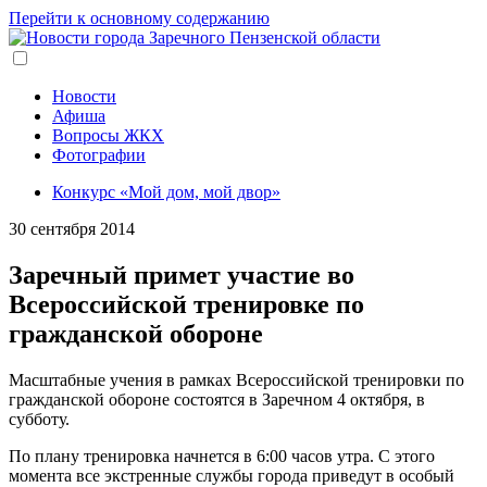
Перейти к основному содержанию
Новости
Афиша
Вопросы ЖКХ
Фотографии
Конкурс «Мой дом, мой двор»
30 сентября 2014
Заречный примет участие во
Всероссийской тренировке по
гражданской обороне
Масштабные учения в рамках Всероссийской тренировки по
гражданской обороне состоятся в Заречном 4 октября, в
субботу.
По плану тренировка начнется в 6:00 часов утра. С этого
момента все экстренные службы города приведут в особый