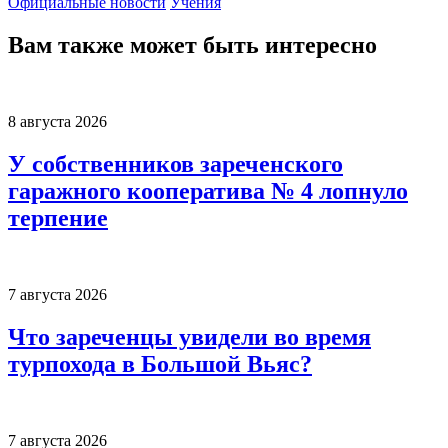
Официальные новости
Учения
Вам также может быть интересно
8 августа 2026
У собственников зареченского
гаражного кооператива № 4 лопнуло
терпение
7 августа 2026
Что зареченцы увидели во время
турпохода в Большой Вьяс?
7 августа 2026