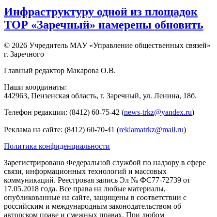
Инфраструктуру одной из площадок
ТОР «Заречный» намерены обновить
© 2026 Учредитель МАУ «Управление общественных связей»
г. Заречного
Главный редактор Макарова О.В.
Наши координаты:
442963, Пензенская область, г. Заречный, ул. Ленина, 18б.
Телефон редакции: (8412) 60-75-42 (
news-trkz@yandex.ru
)
Реклама на сайте: (8412) 60-70-41 (
reklamatrkz@mail.ru
)
Политика конфиденциальности
Зарегистрировано Федеральной службой по надзору в сфере
связи, информационных технологий и массовых
коммуникаций. Реестровая запись Эл № ФС77-72739 от
17.05.2018 года. Все права на любые материалы,
опубликованные на сайте, защищены в соответствии с
российским и международным законодательством об
авторском праве и смежных правах. При любом