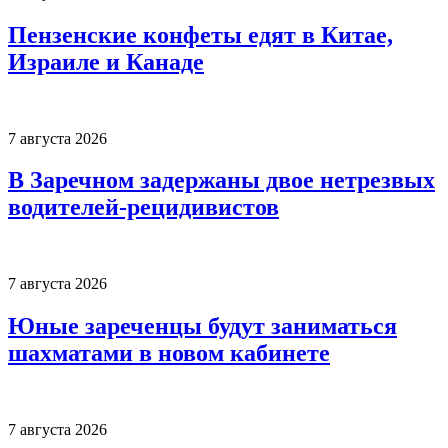
Пензенские конфеты едят в Китае,
Израиле и Канаде
7 августа 2026
В Заречном задержаны двое нетрезвых
водителей-рецидивистов
7 августа 2026
Юные зареченцы будут заниматься
шахматами в новом кабинете
7 августа 2026