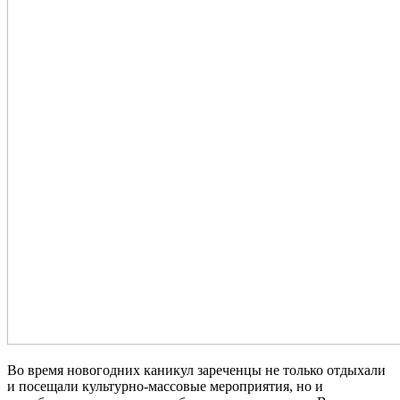
Во время новогодних каникул зареченцы не только отдыхали
и посещали культурно-массовые мероприятия, но и