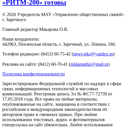
«РИТМ-200» готовы
© 2026 Учредитель МАУ «Управление общественных связей»
г. Заречного
Главный редактор Макарова О.В.
Наши координаты:
442963, Пензенская область, г. Заречный, ул. Ленина, 18б.
Телефон редакции: (8412) 60-75-42 (
news-trkz@yandex.ru
)
Реклама на сайте: (8412) 60-70-41 (
reklamatrkz@mail.ru
)
Политика конфиденциальности
Зарегистрировано Федеральной службой по надзору в сфере
связи, информационных технологий и массовых
коммуникаций. Реестровая запись Эл № ФС77-72739 от
17.05.2018 года. Все права на любые материалы,
опубликованные на сайте, защищены в соответствии с
российским и международным законодательством об
авторском праве и смежных правах. При любом
использовании текстовых, аудио- и фотоматериалов
гиперссылка на сайт обязательна. Любое использование