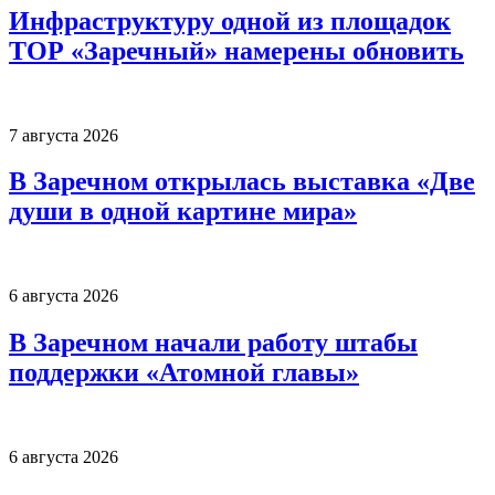
Инфраструктуру одной из площадок
ТОР «Заречный» намерены обновить
7 августа 2026
В Заречном открылась выставка «Две
души в одной картине мира»
6 августа 2026
В Заречном начали работу штабы
поддержки «Атомной главы»
6 августа 2026