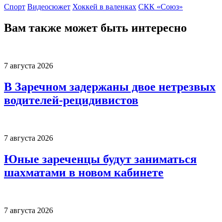
Спорт
Видеосюжет
Хоккей в валенках
СКК «Союз»
Вам также может быть интересно
7 августа 2026
В Заречном задержаны двое нетрезвых
водителей-рецидивистов
7 августа 2026
Юные зареченцы будут заниматься
шахматами в новом кабинете
7 августа 2026