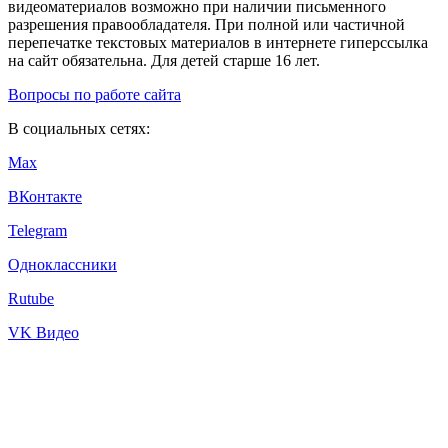
видеоматериалов возможно при наличии письменного
разрешения правообладателя. При полной или частичной
перепечатке текстовых материалов в интернете гиперссылка
на сайт обязательна. Для детей старше 16 лет.
Вопросы по работе сайта
В социальных сетях:
Max
ВКонтакте
Telegram
Одноклассники
Rutube
VK Видео