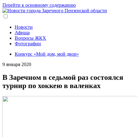
Перейти к основному содержанию
Новости
Афиша
Вопросы ЖКХ
Фотографии
Конкурс «Мой дом, мой двор»
9 января 2020
В Заречном в седьмой раз состоялся
турнир по хоккею в валенках