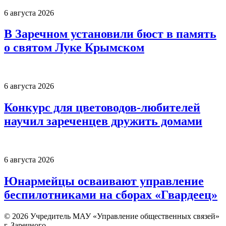
6 августа 2026
В Заречном установили бюст в память
о святом Луке Крымском
6 августа 2026
Конкурс для цветоводов-любителей
научил зареченцев дружить домами
6 августа 2026
Юнармейцы осваивают управление
беспилотниками на сборах «Гвардеец»
© 2026 Учредитель МАУ «Управление общественных связей»
г. Заречного