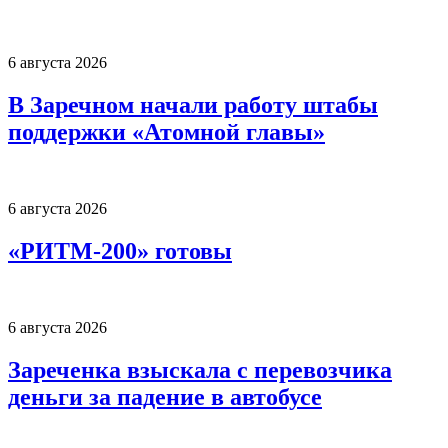
6 августа 2026
В Заречном начали работу штабы
поддержки «Атомной главы»
6 августа 2026
«РИТМ-200» готовы
6 августа 2026
Зареченка взыскала с перевозчика
деньги за падение в автобусе