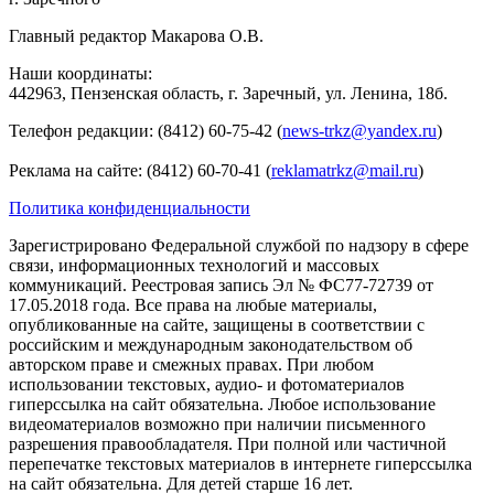
Главный редактор Макарова О.В.
Наши координаты:
442963, Пензенская область, г. Заречный, ул. Ленина, 18б.
Телефон редакции: (8412) 60-75-42 (
news-trkz@yandex.ru
)
Реклама на сайте: (8412) 60-70-41 (
reklamatrkz@mail.ru
)
Политика конфиденциальности
Зарегистрировано Федеральной службой по надзору в сфере
связи, информационных технологий и массовых
коммуникаций. Реестровая запись Эл № ФС77-72739 от
17.05.2018 года. Все права на любые материалы,
опубликованные на сайте, защищены в соответствии с
российским и международным законодательством об
авторском праве и смежных правах. При любом
использовании текстовых, аудио- и фотоматериалов
гиперссылка на сайт обязательна. Любое использование
видеоматериалов возможно при наличии письменного
разрешения правообладателя. При полной или частичной
перепечатке текстовых материалов в интернете гиперссылка
на сайт обязательна. Для детей старше 16 лет.