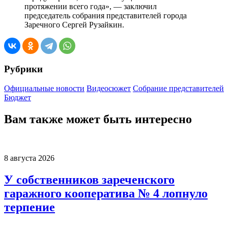
протяжении всего года», — заключил
председатель собрания представителей города
Заречного Сергей Рузайкин.
Рубрики
Официальные новости
Видеосюжет
Собрание представителей
Бюджет
Вам также может быть интересно
8 августа 2026
У собственников зареченского
гаражного кооператива № 4 лопнуло
терпение