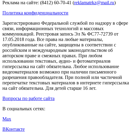
Реклама на сайте: (8412) 60-70-41 (
reklamatrkz@mail.ru
)
Политика конфиденциальности
Зарегистрировано Федеральной службой по надзору в сфере
связи, информационных технологий и массовых
коммуникаций. Реестровая запись Эл № ФС77-72739 от
17.05.2018 года. Все права на любые материалы,
опубликованные на сайте, защищены в соответствии с
российским и международным законодательством об
авторском праве и смежных правах. При любом
использовании текстовых, аудио- и фотоматериалов
гиперссылка на сайт обязательна. Любое использование
видеоматериалов возможно при наличии письменного
разрешения правообладателя. При полной или частичной
перепечатке текстовых материалов в интернете гиперссылка
на сайт обязательна. Для детей старше 16 лет.
Вопросы по работе сайта
В социальных сетях:
Max
ВКонтакте