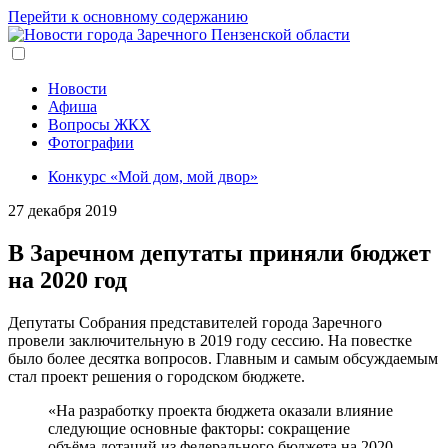
Перейти к основному содержанию
Новости
Афиша
Вопросы ЖКХ
Фотографии
Конкурс «Мой дом, мой двор»
27 декабря 2019
В Заречном депутаты приняли бюджет
на 2020 год
Депутаты Собрания представителей города Заречного
провели заключительную в 2019 году сессию. На повестке
было более десятка вопросов. Главным и самым обсуждаемым
стал проект решения о городском бюджете.
«На разработку проекта бюджета оказали влияние
следующие основные факторы: сокращение
объёма дотаций из федерального бюджета на 2020