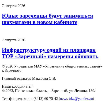
7 августа 2026
Юные зареченцы будут заниматься
шахматами в новом кабинете
7 августа 2026
Инфраструктуру одной из площадок
ТОР «Заречный» намерены обновить
© 2026 Учредитель МАУ «Управление общественных связей»
г. Заречного
Главный редактор Макарова О.В.
Наши координаты:
442963, Пензенская область, г. Заречный, ул. Ленина, 18б.
Телефон редакции: (8412) 60-75-42 (
news-trkz@yandex.ru
)