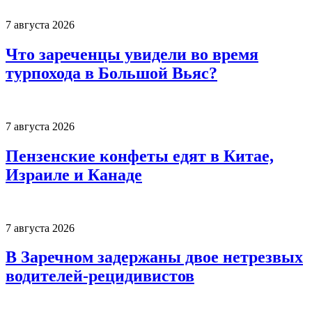
7 августа 2026
Что зареченцы увидели во время
турпохода в Большой Вьяс?
7 августа 2026
Пензенские конфеты едят в Китае,
Израиле и Канаде
7 августа 2026
В Заречном задержаны двое нетрезвых
водителей-рецидивистов