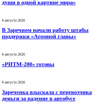
души в одной картине мира»
6 августа 2026
В Заречном начали работу штабы
поддержки «Атомной главы»
6 августа 2026
«РИТМ-200» готовы
6 августа 2026
Зареченка взыскала с перевозчика
деньги за падение в автобусе