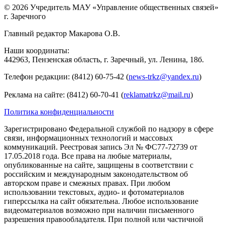
© 2026 Учредитель МАУ «Управление общественных связей»
г. Заречного
Главный редактор Макарова О.В.
Наши координаты:
442963, Пензенская область, г. Заречный, ул. Ленина, 18б.
Телефон редакции: (8412) 60-75-42 (
news-trkz@yandex.ru
)
Реклама на сайте: (8412) 60-70-41 (
reklamatrkz@mail.ru
)
Политика конфиденциальности
Зарегистрировано Федеральной службой по надзору в сфере
связи, информационных технологий и массовых
коммуникаций. Реестровая запись Эл № ФС77-72739 от
17.05.2018 года. Все права на любые материалы,
опубликованные на сайте, защищены в соответствии с
российским и международным законодательством об
авторском праве и смежных правах. При любом
использовании текстовых, аудио- и фотоматериалов
гиперссылка на сайт обязательна. Любое использование
видеоматериалов возможно при наличии письменного
разрешения правообладателя. При полной или частичной