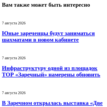
Вам также может быть интересно
7 августа 2026
Юные зареченцы будут заниматься
шахматами в новом кабинете
7 августа 2026
Инфраструктуру одной из площадок
ТОР «Заречный» намерены обновить
7 августа 2026
В Заречном открылась выставка «Две