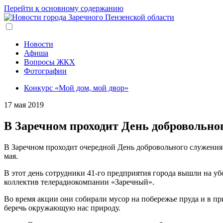
Перейти к основному содержанию
Новости
Афиша
Вопросы ЖКХ
Фотографии
Конкурс «Мой дом, мой двор»
17 мая 2019
В Заречном проходит День добровольно
В Заречном проходит очередной День добровольного служения 
мая.
В этот день сотрудники 41-го предприятия города вышли на у
коллектив телерадиокомпании «Заречный».
Во время акции они собирали мусор на побережье пруда и в п
беречь окружающую нас природу.