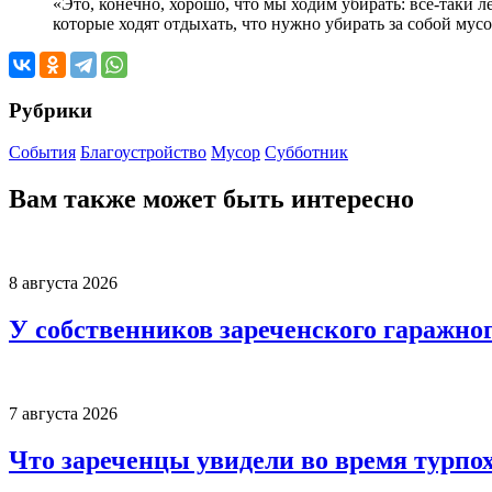
«Это, конечно, хорошо, что мы ходим убирать: все-таки
которые ходят отдыхать, что нужно убирать за собой му
Рубрики
События
Благоустройство
Мусор
Субботник
Вам также может быть интересно
8 августа 2026
У собственников зареченского гаражно
7 августа 2026
Что зареченцы увидели во время турпо