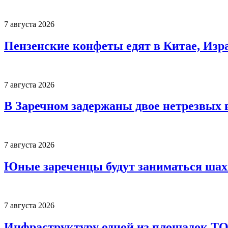
7 августа 2026
Пензенские конфеты едят в Китае, Изр
7 августа 2026
В Заречном задержаны двое нетрезвых 
7 августа 2026
Юные зареченцы будут заниматься шах
7 августа 2026
Инфраструктуру одной из площадок Т