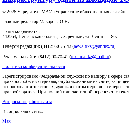
© 2026 Учредитель МАУ «Управление общественных связей» г.
Главный редактор Макарова О.В.
Наши координаты:
442963, Пензенская область, г. Заречный, ул. Ленина, 18б.
Телефон редакции: (8412) 60-75-42 (
news-trkz@yandex.ru
)
Реклама на сайте: (8412) 60-70-41 (
reklamatrkz@mail.ru
)
Политика конфиденциальности
Зарегистрировано Федеральной службой по надзору в сфере св
права на любые материалы, опубликованные на сайте, защище
использовании текстовых, аудио- и фотоматериалов гиперссыл
правообладателя. При полной или частичной перепечатке тексто
Вопросы по работе сайта
В социальных сетях:
Max