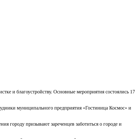
стке и благоустройству. Основные мероприятия состоялись 17
отрудники муниципального предприятия «Гостиница Космос» и
ния городу призывают зареченцев заботиться о городе и