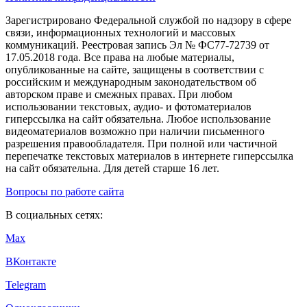
Зарегистрировано Федеральной службой по надзору в сфере
связи, информационных технологий и массовых
коммуникаций. Реестровая запись Эл № ФС77-72739 от
17.05.2018 года. Все права на любые материалы,
опубликованные на сайте, защищены в соответствии с
российским и международным законодательством об
авторском праве и смежных правах. При любом
использовании текстовых, аудио- и фотоматериалов
гиперссылка на сайт обязательна. Любое использование
видеоматериалов возможно при наличии письменного
разрешения правообладателя. При полной или частичной
перепечатке текстовых материалов в интернете гиперссылка
на сайт обязательна. Для детей старше 16 лет.
Вопросы по работе сайта
В социальных сетях:
Max
ВКонтакте
Telegram