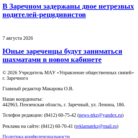
В Заречном задержаны двое нетрезвых
водителей-рецидивистов
7 августа 2026
Юные зареченцы будут заниматься
шахматами в новом кабинете
© 2026 Учредитель МАУ «Управление общественных связей»
г. Заречного
Главный редактор Макарова О.В.
Наши координаты:
442963, Пензенская область, г. Заречный, ул. Ленина, 18б.
Телефон редакции: (8412) 60-75-42 (
news-trkz@yandex.ru
)
Реклама на сайте: (8412) 60-70-41 (
reklamatrkz@mail.ru
)
Политика конфиденциальности