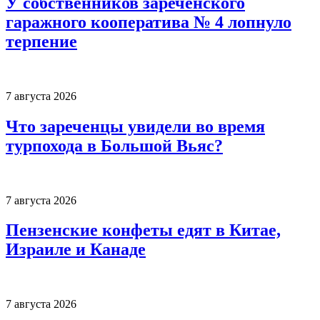
У собственников зареченского
гаражного кооператива № 4 лопнуло
терпение
7 августа 2026
Что зареченцы увидели во время
турпохода в Большой Вьяс?
7 августа 2026
Пензенские конфеты едят в Китае,
Израиле и Канаде
7 августа 2026