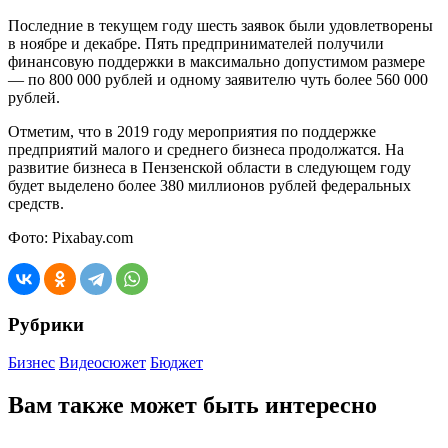
Последние в текущем году шесть заявок были удовлетворены
в ноябре и декабре. Пять предпринимателей получили
финансовую поддержки в максимально допустимом размере
— по 800 000 рублей и одному заявителю чуть более 560 000
рублей.
Отметим, что в 2019 году мероприятия по поддержке
предприятий малого и среднего бизнеса продолжатся. На
развитие бизнеса в Пензенской области в следующем году
будет выделено более 380 миллионов рублей федеральных
средств.
Фото: Pixabay.com
Рубрики
Бизнес
Видеосюжет
Бюджет
Вам также может быть интересно