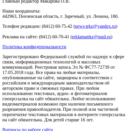
Главный редактор Макарова О.В.
Наши координаты:
442963, Пензенская область, г. Заречный, ул. Ленина, 18б.
Телефон редакции: (8412) 60-75-42 (
news-trkz@yandex.ru
)
Реклама на сайте: (8412) 60-70-41 (
reklamatrkz@mail.ru
)
Политика конфиденциальности
Зарегистрировано Федеральной службой по надзору в сфере
связи, информационных технологий и массовых
коммуникаций. Реестровая запись Эл № ФС77-72739 от
17.05.2018 года. Все права на любые материалы,
опубликованные на сайте, защищены в соответствии с
российским и международным законодательством об
авторском праве и смежных правах. При любом
использовании текстовых, аудио- и фотоматериалов
гиперссылка на сайт обязательна. Любое использование
видеоматериалов возможно при наличии письменного
разрешения правообладателя. При полной или частичной
перепечатке текстовых материалов в интернете гиперссылка
на сайт обязательна. Для детей старше 16 лет.
Вопросы по работе сайта