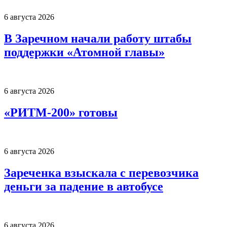
6 августа 2026
В Заречном начали работу штабы
поддержки «Атомной главы»
6 августа 2026
«РИТМ-200» готовы
6 августа 2026
Зареченка взыскала с перевозчика
деньги за падение в автобусе
6 августа 2026