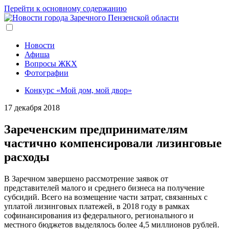
Перейти к основному содержанию
Новости
Афиша
Вопросы ЖКХ
Фотографии
Конкурс «Мой дом, мой двор»
17 декабря 2018
Зареченским предпринимателям
частично компенсировали лизинговые
расходы
В Заречном завершено рассмотрение заявок от
представителей малого и среднего бизнеса на получение
субсидий. Всего на возмещение части затрат, связанных с
уплатой лизинговых платежей, в 2018 году в рамках
софинансирования из федерального, регионального и
местного бюджетов выделялось более 4,5 миллионов рублей.