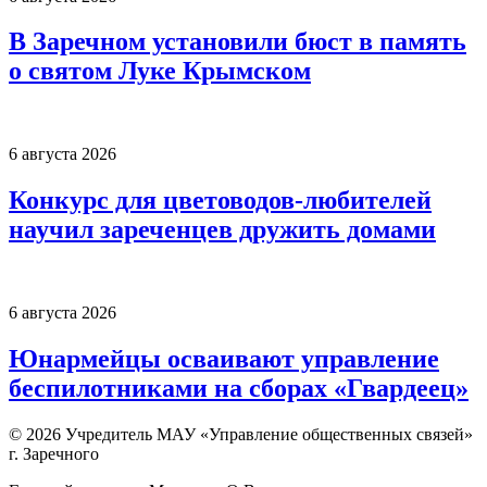
В Заречном установили бюст в память
о святом Луке Крымском
6 августа 2026
Конкурс для цветоводов-любителей
научил зареченцев дружить домами
6 августа 2026
Юнармейцы осваивают управление
беспилотниками на сборах «Гвардеец»
© 2026 Учредитель МАУ «Управление общественных связей»
г. Заречного