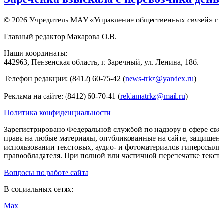
© 2026 Учредитель МАУ «Управление общественных связей» г.
Главный редактор Макарова О.В.
Наши координаты:
442963, Пензенская область, г. Заречный, ул. Ленина, 18б.
Телефон редакции: (8412) 60-75-42 (
news-trkz@yandex.ru
)
Реклама на сайте: (8412) 60-70-41 (
reklamatrkz@mail.ru
)
Политика конфиденциальности
Зарегистрировано Федеральной службой по надзору в сфере св
права на любые материалы, опубликованные на сайте, защище
использовании текстовых, аудио- и фотоматериалов гиперссыл
правообладателя. При полной или частичной перепечатке тексто
Вопросы по работе сайта
В социальных сетях:
Max