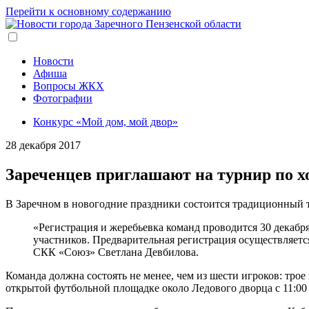
Перейти к основному содержанию
Новости
Афиша
Вопросы ЖКХ
Фотографии
Конкурс «Мой дом, мой двор»
28 декабря 2017
Зареченцев приглашают на турнир по х
В Заречном в новогодние праздники состоится традиционный 
«Регистрация и жеребьевка команд проводится 30 декабр
участников. Предварительная регистрация осуществляется
СКК «Союз» Светлана Девбилова.
Команда должна состоять не менее, чем из шести игроков: трое
открытой футбольной площадке около Ледового дворца с 11:00 