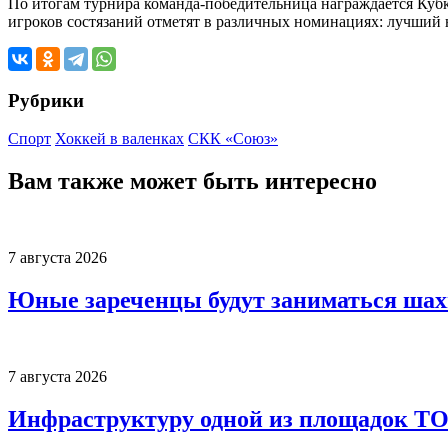
По итогам турнира команда-победительница награждается Кубк
игроков состязаний отметят в различных номинациях: лучший
Рубрики
Спорт
Хоккей в валенках
СКК «Союз»
Вам также может быть интересно
7 августа 2026
Юные зареченцы будут заниматься шах
7 августа 2026
Инфраструктуру одной из площадок Т