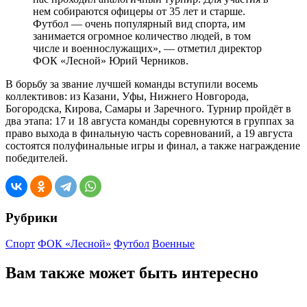
нем собираются офицеры от 35 лет и старше.
Футбол — очень популярный вид спорта, им
занимается огромное количество людей, в том
числе и военнослужащих», — отметил директор
ФОК «Лесной» Юрий Черников.
В борьбу за звание лучшей команды вступили восемь
коллективов: из Казани, Уфы, Нижнего Новгорода,
Богородска, Кирова, Самары и Заречного. Турнир пройдёт в
два этапа: 17 и 18 августа команды соревнуются в группах за
право выхода в финальную часть соревнований, а 19 августа
состоятся полуфинальные игры и финал, а также награждение
победителей.
Рубрики
Спорт
ФОК «Лесной»
Футбол
Военные
Вам также может быть интересно