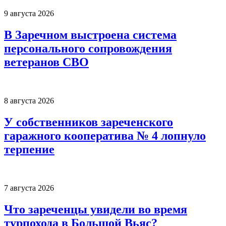
9 августа 2026
В Заречном выстроена система
персонального сопровождения
ветеранов СВО
8 августа 2026
У собственников зареченского
гаражного кооператива № 4 лопнуло
терпение
7 августа 2026
Что зареченцы увидели во время
турпохода в Большой Вьяс?