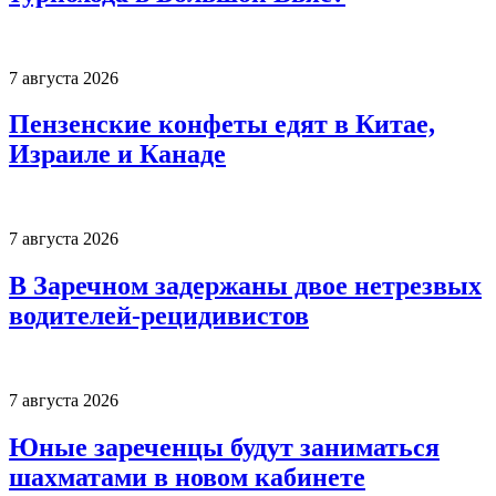
7 августа 2026
Пензенские конфеты едят в Китае,
Израиле и Канаде
7 августа 2026
В Заречном задержаны двое нетрезвых
водителей-рецидивистов
7 августа 2026
Юные зареченцы будут заниматься
шахматами в новом кабинете