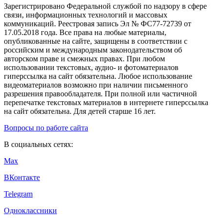
Зарегистрировано Федеральной службой по надзору в сфере
связи, информационных технологий и массовых
коммуникаций. Реестровая запись Эл № ФС77-72739 от
17.05.2018 года. Все права на любые материалы,
опубликованные на сайте, защищены в соответствии с
российским и международным законодательством об
авторском праве и смежных правах. При любом
использовании текстовых, аудио- и фотоматериалов
гиперссылка на сайт обязательна. Любое использование
видеоматериалов возможно при наличии письменного
разрешения правообладателя. При полной или частичной
перепечатке текстовых материалов в интернете гиперссылка
на сайт обязательна. Для детей старше 16 лет.
Вопросы по работе сайта
В социальных сетях:
Max
ВКонтакте
Telegram
Одноклассники