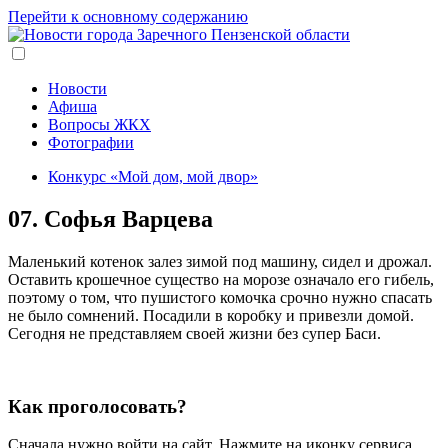
Перейти к основному содержанию
Новости
Афиша
Вопросы ЖКХ
Фотографии
Конкурс «Мой дом, мой двор»
07. Софья Варцева
Маленький котенок залез зимой под машину, сидел и дрожал.
Оставить крошечное существо на морозе означало его гибель,
поэтому о том, что пушистого комочка срочно нужно спасать
не было сомнений. Посадили в коробку и привезли домой.
Сегодня не представляем своей жизни без супер Баси.
Как проголосовать?
Сначала нужно войти на сайт. Нажмите на иконку сервиса,