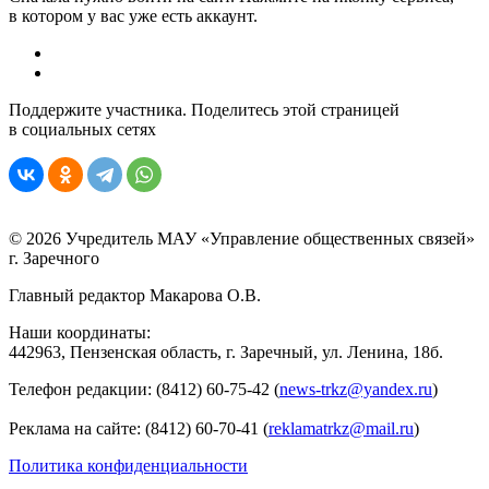
в котором у вас уже есть аккаунт.
Поддержите участника. Поделитесь этой страницей
в социальных сетях
© 2026 Учредитель МАУ «Управление общественных связей»
г. Заречного
Главный редактор Макарова О.В.
Наши координаты:
442963, Пензенская область, г. Заречный, ул. Ленина, 18б.
Телефон редакции: (8412) 60-75-42 (
news-trkz@yandex.ru
)
Реклама на сайте: (8412) 60-70-41 (
reklamatrkz@mail.ru
)
Политика конфиденциальности