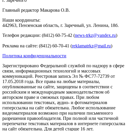
г. Заречного
Главный редактор Макарова О.В.
Наши координаты:
442963, Пензенская область, г. Заречный, ул. Ленина, 18б.
Телефон редакции: (8412) 60-75-42 (
news-trkz@yandex.ru
)
Реклама на сайте: (8412) 60-70-41 (
reklamatrkz@mail.ru
)
Политика конфиденциальности
Зарегистрировано Федеральной службой по надзору в сфере
связи, информационных технологий и массовых
коммуникаций. Реестровая запись Эл № ФС77-72739 от
17.05.2018 года. Все права на любые материалы,
опубликованные на сайте, защищены в соответствии с
российским и международным законодательством об
авторском праве и смежных правах. При любом
использовании текстовых, аудио- и фотоматериалов
гиперссылка на сайт обязательна. Любое использование
видеоматериалов возможно при наличии письменного
разрешения правообладателя. При полной или частичной
перепечатке текстовых материалов в интернете гиперссылка
на сайт обязательна. Для детей старше 16 лет.