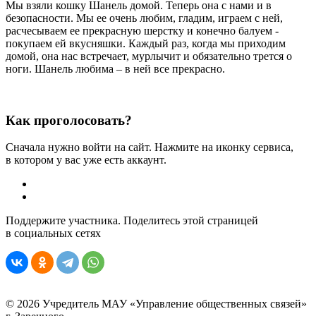
Мы взяли кошку Шанель домой. Теперь она с нами и в
безопасности. Мы ее очень любим, гладим, играем с ней,
расчесываем ее прекрасную шерстку и конечно балуем -
покупаем ей вкусняшки. Каждый раз, когда мы приходим
домой, она нас встречает, мурлычит и обязательно трется о
ноги. Шанель любима – в ней все прекрасно.
Как проголосовать?
Сначала нужно войти на сайт. Нажмите на иконку сервиса,
в котором у вас уже есть аккаунт.
Поддержите участника. Поделитесь этой страницей
в социальных сетях
© 2026 Учредитель МАУ «Управление общественных связей»