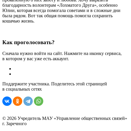
благодарность волонтерам «Лохматого Друга», особенно
Юлии, которая всегда помогала советами и в сложные дни
была рядом. Вот так общая помощь помогла сохранить
кошачью жизнь.
Как проголосовать?
Сначала нужно войти на сайт. Нажмите на иконку сервиса,
в котором у вас уже есть аккаунт.
Поддержите участника. Поделитесь этой страницей
в социальных сетях
© 2026 Учредитель МАУ «Управление общественных связей»
г. Заречного