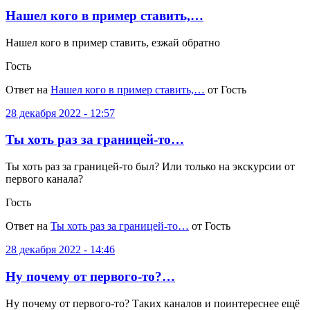
Нашел кого в пример ставить,…
Нашел кого в пример ставить, езжай обратно
Гость
Ответ на
Нашел кого в пример ставить,…
от Гость
28 декабря 2022 - 12:57
Ты хоть раз за границей-то…
Ты хоть раз за границей-то был? Или только на экскурсии от
первого канала?
Гость
Ответ на
Ты хоть раз за границей-то…
от Гость
28 декабря 2022 - 14:46
Ну почему от первого-то?…
Ну почему от первого-то? Таких каналов и поинтереснее ещё