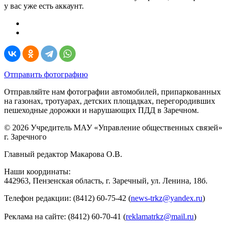
у вас уже есть аккаунт.
Отправить фотографию
Отправляйте нам фотографии автомобилей, припаркованных
на газонах, тротуарах, детских площадках, перегородивших
пешеходные дорожки и нарушающих ПДД в Заречном.
© 2026 Учредитель МАУ «Управление общественных связей»
г. Заречного
Главный редактор Макарова О.В.
Наши координаты:
442963, Пензенская область, г. Заречный, ул. Ленина, 18б.
Телефон редакции: (8412) 60-75-42 (
news-trkz@yandex.ru
)
Реклама на сайте: (8412) 60-70-41 (
reklamatrkz@mail.ru
)