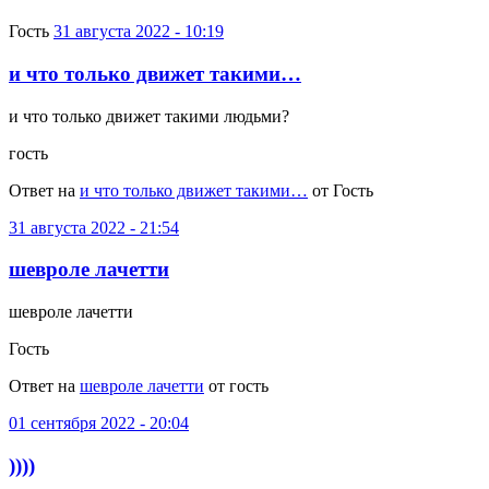
Гость
31 августа 2022 - 10:19
и что только движет такими…
и что только движет такими людьми?
гость
Ответ на
и что только движет такими…
от Гость
31 августа 2022 - 21:54
шевроле лачетти
шевроле лачетти
Гость
Ответ на
шевроле лачетти
от гость
01 сентября 2022 - 20:04
))))