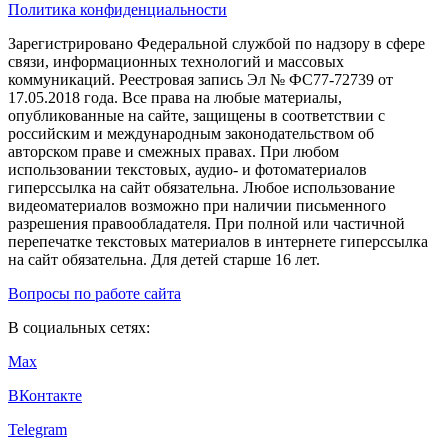
Политика конфиденциальности
Зарегистрировано Федеральной службой по надзору в сфере
связи, информационных технологий и массовых
коммуникаций. Реестровая запись Эл № ФС77-72739 от
17.05.2018 года. Все права на любые материалы,
опубликованные на сайте, защищены в соответствии с
российским и международным законодательством об
авторском праве и смежных правах. При любом
использовании текстовых, аудио- и фотоматериалов
гиперссылка на сайт обязательна. Любое использование
видеоматериалов возможно при наличии письменного
разрешения правообладателя. При полной или частичной
перепечатке текстовых материалов в интернете гиперссылка
на сайт обязательна. Для детей старше 16 лет.
Вопросы по работе сайта
В социальных сетях:
Max
ВКонтакте
Telegram