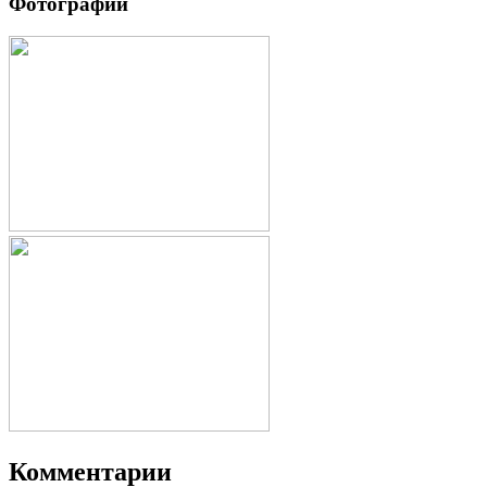
Фотографии
Комментарии