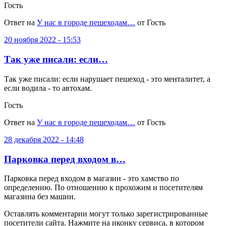
Гость
Ответ на
У нас в городе пешеходам…
от Гость
20 ноября 2022 - 15:53
Так уже писали: если…
Так уже писали: если нарушает пешеход - это менталитет, а
если водила - то автохам.
Гость
Ответ на
У нас в городе пешеходам…
от Гость
28 декабря 2022 - 14:48
Парковка перед входом в…
Парковка перед входом в магазин - это хамство по
определению. По отношению к прохожим и посетителям
магазина без машин.
Оставлять комментарии могут только зарегистрированные
посетители сайта. Нажмите на иконку сервиса, в котором