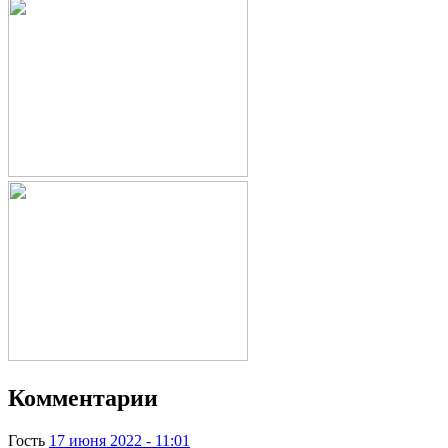
Комментарии
Гость
17 июня 2022 - 11:01