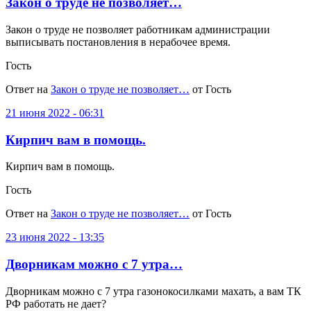
Закон о труде не позволяет…
Закон о труде не позволяет работникам администрации
выписывать постановления в нерабочее время.
Гость
Ответ на
Закон о труде не позволяет…
от Гость
21 июня 2022 - 06:31
Кирпич вам в помощь.
Кирпич вам в помощь.
Гость
Ответ на
Закон о труде не позволяет…
от Гость
23 июня 2022 - 13:35
Дворникам можно с 7 утра…
Дворникам можно с 7 утра газонокосилками махать, а вам ТК
РФ работать не дает?