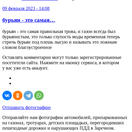
09 февраля 2023 - 14:08
бурьян - это самая…
бурьян - это самая правильная трова, и газон всегда был
бурьянистым, это только глупость моды временная теперь
стричь бурьян под плешь лысую и называть это ложным
словом благоустроенное
Оставлять комментарии могут только зарегистрированные
посетители сайта. Нажмите на иконку сервиса, в котором
у вас уже есть аккаунт.
Отправить фотографию
Отправляйте нам фотографии автомобилей, припаркованных
на газонах, тротуарах, детских площадках, перегородивших
пешеходные дорожки и нарушающих ПДД в Заречном.