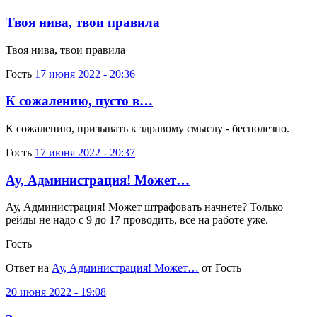
Твоя нива, твои правила
Твоя нива, твои правила
Гость
17 июня 2022 - 20:36
К сожалению, пусто в…
К сожалению, призывать к здравому смыслу - бесполезно.
Гость
17 июня 2022 - 20:37
Ау, Администрация! Может…
Ау, Администрация! Может штрафовать начнете? Только
рейды не надо с 9 до 17 проводить, все на работе уже.
Гость
Ответ на
Ау, Администрация! Может…
от Гость
20 июня 2022 - 19:08