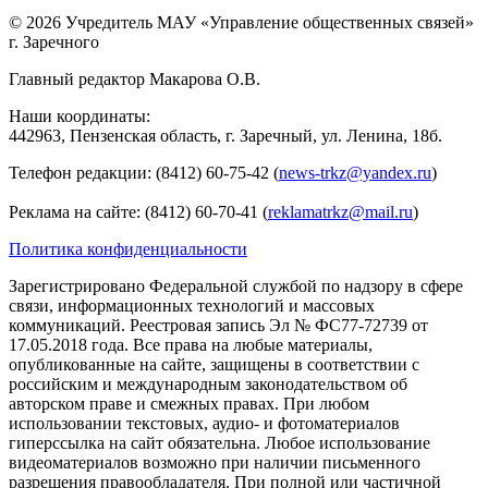
© 2026 Учредитель МАУ «Управление общественных связей»
г. Заречного
Главный редактор Макарова О.В.
Наши координаты:
442963, Пензенская область, г. Заречный, ул. Ленина, 18б.
Телефон редакции: (8412) 60-75-42 (
news-trkz@yandex.ru
)
Реклама на сайте: (8412) 60-70-41 (
reklamatrkz@mail.ru
)
Политика конфиденциальности
Зарегистрировано Федеральной службой по надзору в сфере
связи, информационных технологий и массовых
коммуникаций. Реестровая запись Эл № ФС77-72739 от
17.05.2018 года. Все права на любые материалы,
опубликованные на сайте, защищены в соответствии с
российским и международным законодательством об
авторском праве и смежных правах. При любом
использовании текстовых, аудио- и фотоматериалов
гиперссылка на сайт обязательна. Любое использование
видеоматериалов возможно при наличии письменного
разрешения правообладателя. При полной или частичной