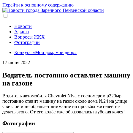
Перейти к основному содержанию
Новости
Афиша
Вопросы ЖКХ
Фотографии
Конкурс «Мой дом, мой двор»
17 июня 2022
Водитель постоянно оставляет машину
на газоне
Водитель автомобиля Chevrolet Niva с госномером р229мр
постоянно ставит машину на газон около дома №24 на улице
Светлой и не обращает внимание на просьбы жителей не
делать этого. От его колёс уже образовалась глубокая колея!
Фотографии