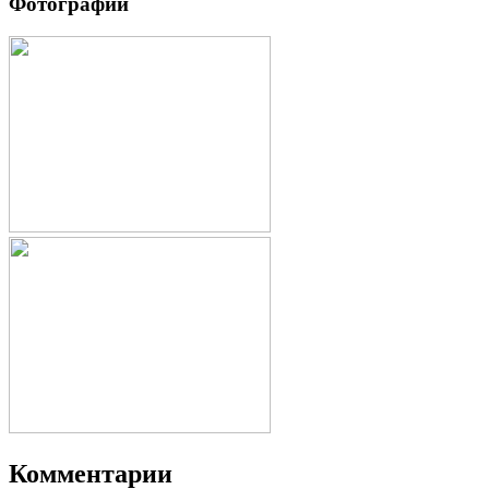
Фотографии
Комментарии