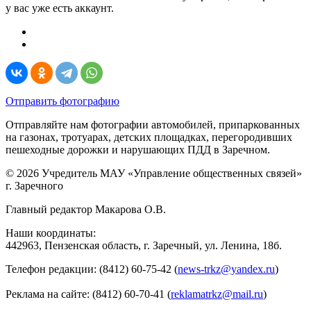
у вас уже есть аккаунт.
Отправить фотографию
Отправляйте нам фотографии автомобилей, припаркованных
на газонах, тротуарах, детских площадках, перегородивших
пешеходные дорожки и нарушающих ПДД в Заречном.
© 2026 Учредитель МАУ «Управление общественных связей»
г. Заречного
Главный редактор Макарова О.В.
Наши координаты:
442963, Пензенская область, г. Заречный, ул. Ленина, 18б.
Телефон редакции: (8412) 60-75-42 (
news-trkz@yandex.ru
)
Реклама на сайте: (8412) 60-70-41 (
reklamatrkz@mail.ru
)