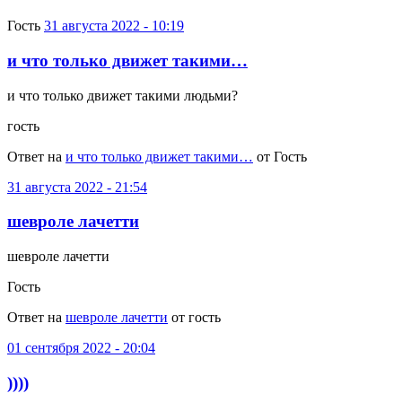
Гость
31 августа 2022 - 10:19
и что только движет такими…
и что только движет такими людьми?
гость
Ответ на
и что только движет такими…
от Гость
31 августа 2022 - 21:54
шевроле лачетти
шевроле лачетти
Гость
Ответ на
шевроле лачетти
от гость
01 сентября 2022 - 20:04
))))