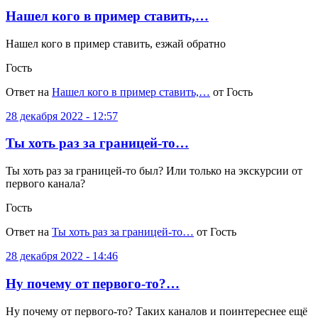
Нашел кого в пример ставить,…
Нашел кого в пример ставить, езжай обратно
Гость
Ответ на
Нашел кого в пример ставить,…
от Гость
28 декабря 2022 - 12:57
Ты хоть раз за границей-то…
Ты хоть раз за границей-то был? Или только на экскурсии от
первого канала?
Гость
Ответ на
Ты хоть раз за границей-то…
от Гость
28 декабря 2022 - 14:46
Ну почему от первого-то?…
Ну почему от первого-то? Таких каналов и поинтереснее ещё