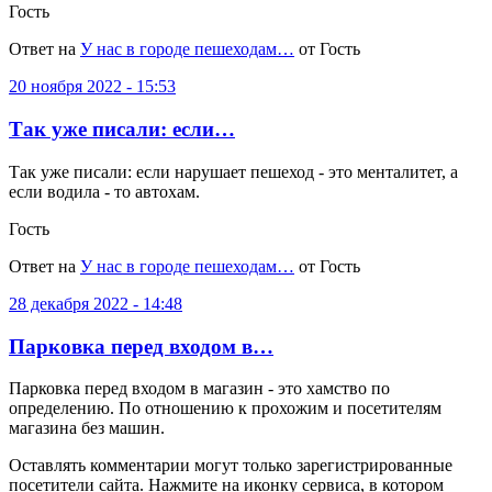
Гость
Ответ на
У нас в городе пешеходам…
от Гость
20 ноября 2022 - 15:53
Так уже писали: если…
Так уже писали: если нарушает пешеход - это менталитет, а
если водила - то автохам.
Гость
Ответ на
У нас в городе пешеходам…
от Гость
28 декабря 2022 - 14:48
Парковка перед входом в…
Парковка перед входом в магазин - это хамство по
определению. По отношению к прохожим и посетителям
магазина без машин.
Оставлять комментарии могут только зарегистрированные
посетители сайта. Нажмите на иконку сервиса, в котором