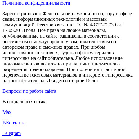
Политика конфиденциальности
Зарегистрировано Федеральной службой по надзору в сфере
связи, информационных технологий и массовых
коммуникаций. Реестровая запись Эл № ФС77-72739 от
17.05.2018 года. Все права на любые материалы,
опубликованные на сайте, защищены в соответствии с
российским и международным законодательством об
авторском праве и смежных правах. При любом
использовании текстовых, аудио- и фотоматериалов
гиперссылка на сайт обязательна. Любое использование
видеоматериалов возможно при наличии письменного
разрешения правообладателя. При полной или частичной
перепечатке текстовых материалов в интернете гиперссылка
на сайт обязательна. Для детей старше 16 лет.
Вопросы по работе сайта
В социальных сетях:
Max
ВКонтакте
Telegram