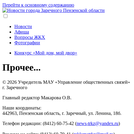
Перейти к основному содержанию
Новости
Афиша
Вопросы ЖКХ
Фотографии
Конкурс «Мой дом, мой двор»
Прочее...
© 2026 Учредитель МАУ «Управление общественных связей»
г. Заречного
Главный редактор Макарова О.В.
Наши координаты:
442963, Пензенская область, г. Заречный, ул. Ленина, 18б.
Телефон редакции: (8412) 60-75-42 (
news-trkz@yandex.ru
)