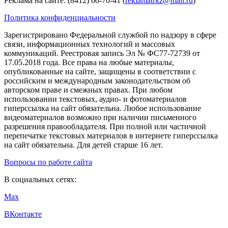
Реклама на сайте: (8412) 60-70-41 (
reklamatrkz@mail.ru
)
Политика конфиденциальности
Зарегистрировано Федеральной службой по надзору в сфере
связи, информационных технологий и массовых
коммуникаций. Реестровая запись Эл № ФС77-72739 от
17.05.2018 года. Все права на любые материалы,
опубликованные на сайте, защищены в соответствии с
российским и международным законодательством об
авторском праве и смежных правах. При любом
использовании текстовых, аудио- и фотоматериалов
гиперссылка на сайт обязательна. Любое использование
видеоматериалов возможно при наличии письменного
разрешения правообладателя. При полной или частичной
перепечатке текстовых материалов в интернете гиперссылка
на сайт обязательна. Для детей старше 16 лет.
Вопросы по работе сайта
В социальных сетях:
Max
ВКонтакте