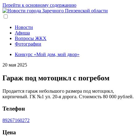
Перейти к основному содержанию
Новости
Афиша
Вопросы ЖКХ
Фотографии
Конкурс «Мой дом, мой двор»
20 мая 2025
Гараж под мотоцикл с погребом
Продается гараж небольшого размера под мотоцикл,
кирпичный. ГК №1 ул. 20-я дорога. Стоимость 80 000 рублей.
Телефон
89267160272
Цена