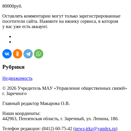
80000руб.
Оставлять комментарии могут только зарегистрированные
посетители сайта. Нажмите на иконку сервиса, в котором
у вас уже есть аккаунт.
Рубрики
Недвижимость
© 2026 Учредитель МАУ «Управление общественных связей»
г. Заречного
Главный редактор Макарова О.В.
Наши координаты:
442963, Пензенская область, г. Заречный, ул. Ленина, 18б.
Телефон редакции: (8412) 60-75-42 (
news-trkz@yandex.ru
)