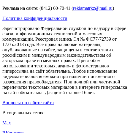
Реклама на сайте: (8412) 60-70-41 (
reklamatrkz@mail.ru
)
Политика конфиденциальности
Зарегистрировано Федеральной службой по надзору в сфере
связи, информационных технологий и массовых
коммуникаций. Реестровая запись Эл № ФС77-72739 от
17.05.2018 года. Все права на любые материалы,
опубликованные на сайте, защищены в соответствии с
российским и международным законодательством об
авторском праве и смежных правах. При любом
использовании текстовых, аудио- и фотоматериалов
гиперссылка на сайт обязательна. Любое использование
видеоматериалов возможно при наличии письменного
разрешения правообладателя. При полной или частичной
перепечатке текстовых материалов в интернете гиперссылка
на сайт обязательна. Для детей старше 16 лет.
Вопросы по работе сайта
В социальных сетях:
Max
ВКонтакте