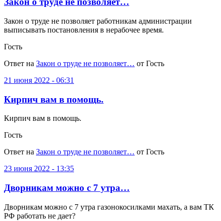
Закон о труде не позволяет…
Закон о труде не позволяет работникам администрации
выписывать постановления в нерабочее время.
Гость
Ответ на
Закон о труде не позволяет…
от Гость
21 июня 2022 - 06:31
Кирпич вам в помощь.
Кирпич вам в помощь.
Гость
Ответ на
Закон о труде не позволяет…
от Гость
23 июня 2022 - 13:35
Дворникам можно с 7 утра…
Дворникам можно с 7 утра газонокосилками махать, а вам ТК
РФ работать не дает?