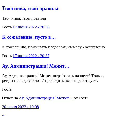
Твоя нива, твои правила
Твоя нива, твои правила
Гость
17 июня 2022 - 20:36
К сожалению, пусто в…
К сожалению, призывать к здравому смыслу - бесполезно.
Гость
17 июня 2022 - 20:37
Ау, Администрация! Может…
Ау, Администрация! Может штрафовать начнете? Только
рейды не надо с 9 до 17 проводить, все на работе уже.
Гость
Ответ на
Ау, Администрация! Может…
от Гость
20 июня 2022 - 19:08