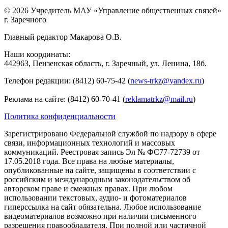
© 2026 Учредитель МАУ «Управление общественных связей»
г. Заречного
Главный редактор Макарова О.В.
Наши координаты:
442963, Пензенская область, г. Заречный, ул. Ленина, 18б.
Телефон редакции: (8412) 60-75-42 (
news-trkz@yandex.ru
)
Реклама на сайте: (8412) 60-70-41 (
reklamatrkz@mail.ru
)
Политика конфиденциальности
Зарегистрировано Федеральной службой по надзору в сфере
связи, информационных технологий и массовых
коммуникаций. Реестровая запись Эл № ФС77-72739 от
17.05.2018 года. Все права на любые материалы,
опубликованные на сайте, защищены в соответствии с
российским и международным законодательством об
авторском праве и смежных правах. При любом
использовании текстовых, аудио- и фотоматериалов
гиперссылка на сайт обязательна. Любое использование
видеоматериалов возможно при наличии письменного
разрешения правообладателя. При полной или частичной