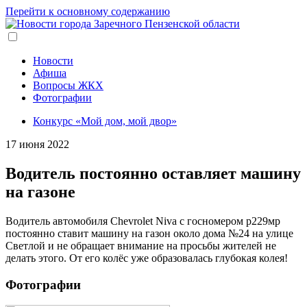
Перейти к основному содержанию
Новости
Афиша
Вопросы ЖКХ
Фотографии
Конкурс «Мой дом, мой двор»
17 июня 2022
Водитель постоянно оставляет машину
на газоне
Водитель автомобиля Chevrolet Niva с госномером р229мр
постоянно ставит машину на газон около дома №24 на улице
Светлой и не обращает внимание на просьбы жителей не
делать этого. От его колёс уже образовалась глубокая колея!
Фотографии