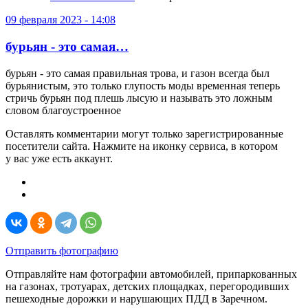
09 февраля 2023 - 14:08
бурьян - это самая…
бурьян - это самая правильная трова, и газон всегда был
бурьянистым, это только глупость моды временная теперь
стричь бурьян под плешь лысую и называть это ложным
словом благоустроенное
Оставлять комментарии могут только зарегистрированные
посетители сайта. Нажмите на иконку сервиса, в котором
у вас уже есть аккаунт.
Отправить фотографию
Отправляйте нам фотографии автомобилей, припаркованных
на газонах, тротуарах, детских площадках, перегородивших
пешеходные дорожки и нарушающих ПДД в Заречном.