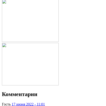
Комментарии
Гость
17 июня 2022 - 11:01