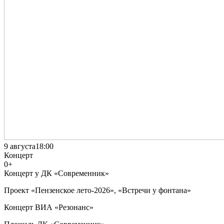
9 августа
18:00
Концерт
0+
Концерт у ДК «Современник»
Проект «Пензенское лето-2026», «Встречи у фонтана»
Концерт ВИА «Резонанс»