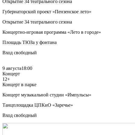
Открытие 34 театрального сезона
Губернаторский проект «Пензенское лето»
Открытие 34 театрального сезона
Концертно-игровая программа «Лето в городе»
Площадь ТЮЗа у фонтана
Вход свободный
9 августа
18:00
Концерт
12+
Концерт в парке
Концерт музыкальной студии «Импульсы»
Танцплощадка ЦПКиО «Заречье»
Вход свободный