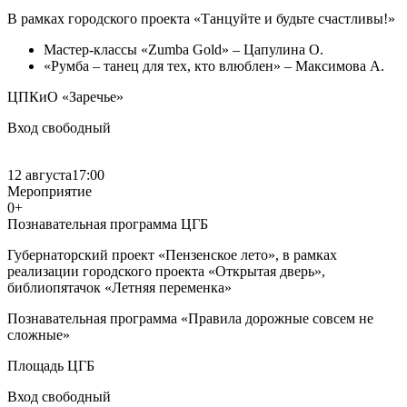
В рамках городского проекта «Танцуйте и будьте счастливы!»
Мастер-классы «Zumba Gold» – Цапулина О.
«Румба – танец для тех, кто влюблен» – Максимова А.
ЦПКиО «Заречье»
Вход свободный
12 августа
17:00
Мероприятие
0+
Познавательная программа ЦГБ
Губернаторский проект «Пензенское лето», в рамках
реализации городского проекта «Открытая дверь»,
библиопятачок «Летняя переменка»
Познавательная программа «Правила дорожные совсем не
сложные»
Площадь ЦГБ
Вход свободный