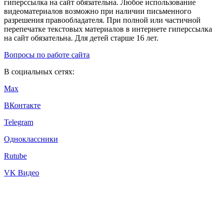
гиперссылка на сайт обязательна. Любое использование
видеоматериалов возможно при наличии письменного
разрешения правообладателя. При полной или частичной
перепечатке текстовых материалов в интернете гиперссылка
на сайт обязательна. Для детей старше 16 лет.
Вопросы по работе сайта
В социальных сетях:
Max
ВКонтакте
Telegram
Одноклассники
Rutube
VK Видео