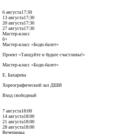
6 августа
17:30
13 августа
17:30
20 августа
17:30
27 августа
17:30
Мастер-класс
6+
Мастер-класс «Боди-балет»
Проект «Танцуйте и будьте счастливы!»
Мастер-класс «Боди-балет»
Е. Бахарева
Хореографический зал ДШИ
Вход свободный
7 августа
18:00
14 августа
18:00
21 августа
18:00
28 августа
18:00
Вечеринка