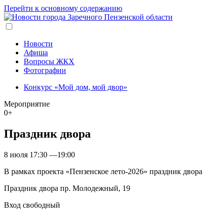
Перейти к основному содержанию
Новости
Афиша
Вопросы ЖКХ
Фотографии
Конкурс «Мой дом, мой двор»
Мероприятие
0+
Праздник двора
8 июля
17:30
—
19:00
В рамках проекта «Пензенское лето-2026» праздник двора
Праздник двора пр. Молодежный, 19
Вход свободный