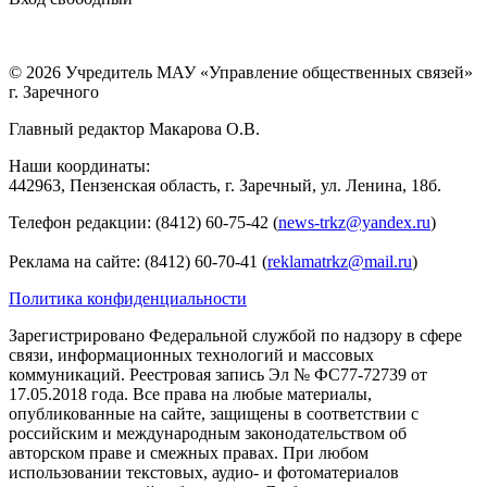
© 2026 Учредитель МАУ «Управление общественных связей»
г. Заречного
Главный редактор Макарова О.В.
Наши координаты:
442963, Пензенская область, г. Заречный, ул. Ленина, 18б.
Телефон редакции: (8412) 60-75-42 (
news-trkz@yandex.ru
)
Реклама на сайте: (8412) 60-70-41 (
reklamatrkz@mail.ru
)
Политика конфиденциальности
Зарегистрировано Федеральной службой по надзору в сфере
связи, информационных технологий и массовых
коммуникаций. Реестровая запись Эл № ФС77-72739 от
17.05.2018 года. Все права на любые материалы,
опубликованные на сайте, защищены в соответствии с
российским и международным законодательством об
авторском праве и смежных правах. При любом
использовании текстовых, аудио- и фотоматериалов