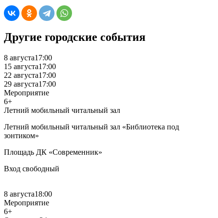
Другие городские события
8 августа
17:00
15 августа
17:00
22 августа
17:00
29 августа
17:00
Мероприятие
6+
Летний мобильный читальный зал
Летний мобильный читальный зал «Библиотека под
зонтиком»
Площадь ДК «Современник»
Вход свободный
8 августа
18:00
Мероприятие
6+