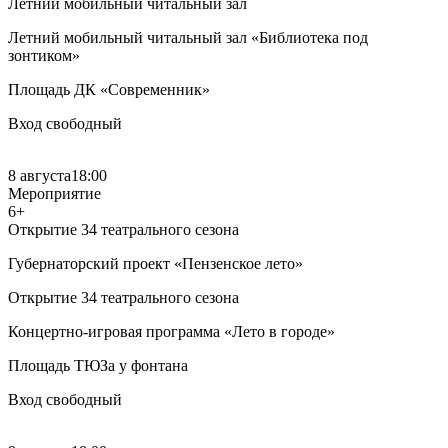
Летний мобильный читальный зал
Летний мобильный читальный зал «Библиотека под
зонтиком»
Площадь ДК «Современник»
Вход свободный
8 августа
18:00
Мероприятие
6+
Открытие 34 театрального сезона
Губернаторский проект «Пензенское лето»
Открытие 34 театрального сезона
Концертно-игровая программа «Лето в городе»
Площадь ТЮЗа у фонтана
Вход свободный