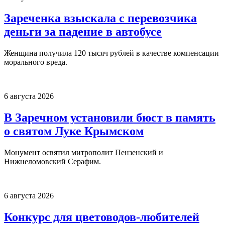
Зареченка взыскала с перевозчика
деньги за падение в автобусе
Женщина получила 120 тысяч рублей в качестве компенсации
морального вреда.
6 августа 2026
В Заречном установили бюст в память
о святом Луке Крымском
Монумент освятил митрополит Пензенский и
Нижнеломовский Серафим.
6 августа 2026
Конкурс для цветоводов-любителей