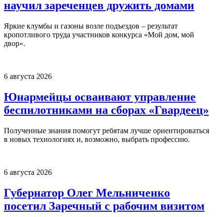
научил зареченцев дружить домами
Яркие клумбы и газоны возле подъездов – результат
кропотливого труда участников конкурса «Мой дом, мой
двор».
6 августа 2026
Юнармейцы осваивают управление
беспилотниками на сборах «Гвардеец»
Полученные знания помогут ребятам лучше ориентироваться
в новых технологиях и, возможно, выбрать профессию.
6 августа 2026
Губернатор Олег Мельниченко
посетил Заречный с рабочим визитом