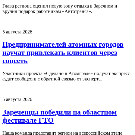
Глава региона оценил новую зону отдыха в Заречном и
вручил подарок работникам «Автотранса».
5 августа 2026
Предпринимателей атомных городов
научат привлекать клиентов через
соцсеть
Участники проекта «Сделано в Атомграде» получат экспресс-
аудит сообществ с обратной связью от эксперта.
5 августа 2026
Зареченцы победили на областном
фестивале ГТО
Наша команда представит регион на всероссийском этапе