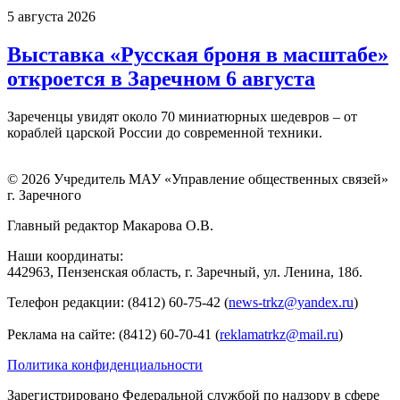
5 августа 2026
Выставка «Русская броня в масштабе»
откроется в Заречном 6 августа
Зареченцы увидят около 70 миниатюрных шедевров – от
кораблей царской России до современной техники.
© 2026 Учредитель МАУ «Управление общественных связей»
г. Заречного
Главный редактор Макарова О.В.
Наши координаты:
442963, Пензенская область, г. Заречный, ул. Ленина, 18б.
Телефон редакции: (8412) 60-75-42 (
news-trkz@yandex.ru
)
Реклама на сайте: (8412) 60-70-41 (
reklamatrkz@mail.ru
)
Политика конфиденциальности
Зарегистрировано Федеральной службой по надзору в сфере