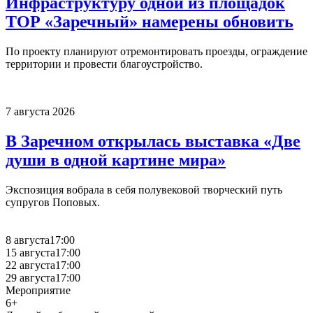
Инфраструктуру одной из площадок
ТОР «Заречный» намерены обновить
По проекту планируют отремонтировать проезды, ограждение
территории и провести благоустройство.
7 августа 2026
В Заречном открылась выставка «Две
души в одной картине мира»
Экспозиция вобрала в себя полувековой творческий путь
супругов Поповых.
8 августа
17:00
15 августа
17:00
22 августа
17:00
29 августа
17:00
Мероприятие
6+