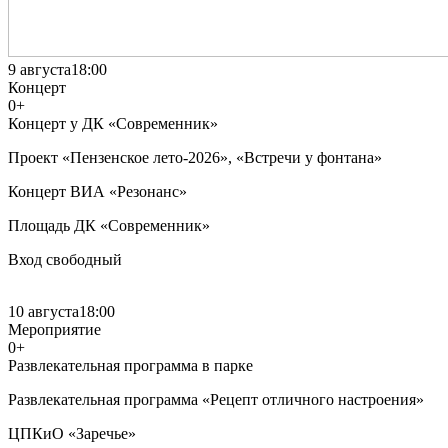
9 августа
18:00
Концерт
0+
Концерт у ДК «Современник»
Проект «Пензенское лето-2026», «Встречи у фонтана»
Концерт ВИА «Резонанс»
Площадь ДК «Современник»
Вход свободный
10 августа
18:00
Мероприятие
0+
Развлекательная программа в парке
Развлекательная программа «Рецепт отличного настроения»
ЦПКиО «Заречье»