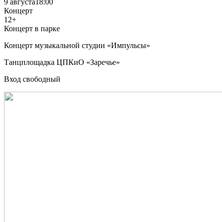
9 августа
18:00
Концерт
12+
Концерт в парке
Концерт музыкальной студии «Импульсы»
Танцплощадка ЦПКиО «Заречье»
Вход свободный