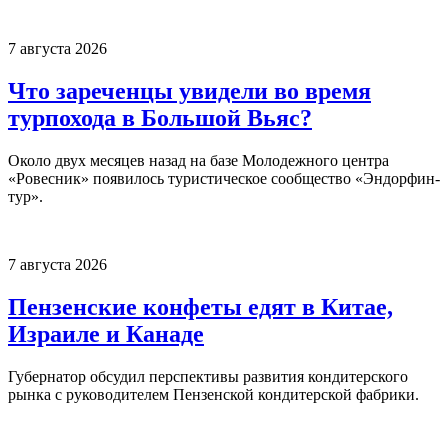
7 августа 2026
Что зареченцы увидели во время
турпохода в Большой Вьяс?
Около двух месяцев назад на базе Молодежного центра
«Ровесник» появилось туристическое сообщество «Эндорфин-
тур».
7 августа 2026
Пензенские конфеты едят в Китае,
Израиле и Канаде
Губернатор обсудил перспективы развития кондитерского
рынка с руководителем Пензенской кондитерской фабрики.