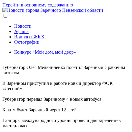
Перейти к основному содержанию
Новости
Афиша
Вопросы ЖКХ
Фотографии
Конкурс «Мой дом, мой двор»
Губернатор Олег Мельниченко посетил Заречный с рабочим
визитом
В Заречном приступил к работе новый директор ФОК
«Лесной»
Губернатор передал Заречному 4 новых автобуса
Каким будет Заречный через 12 лет?
Танцоры международного уровня провели для зареченцев
мастер-класс