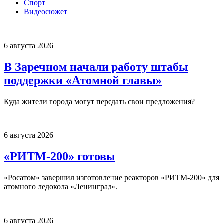
Спорт
Видеосюжет
6 августа 2026
В Заречном начали работу штабы
поддержки «Атомной главы»
Куда жители города могут передать свои предложения?
6 августа 2026
«РИТМ-200» готовы
«Росатом» завершил изготовление реакторов «РИТМ-200» для
атомного ледокола «Ленинград».
6 августа 2026