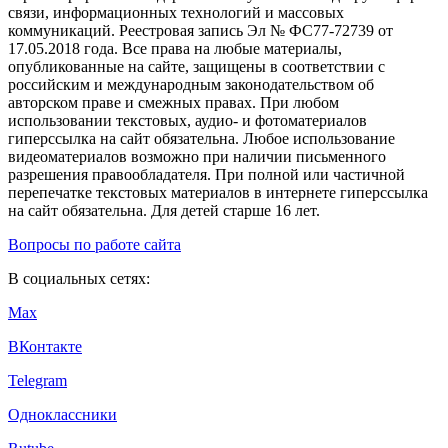
связи, информационных технологий и массовых
коммуникаций. Реестровая запись Эл № ФС77-72739 от
17.05.2018 года. Все права на любые материалы,
опубликованные на сайте, защищены в соответствии с
российским и международным законодательством об
авторском праве и смежных правах. При любом
использовании текстовых, аудио- и фотоматериалов
гиперссылка на сайт обязательна. Любое использование
видеоматериалов возможно при наличии письменного
разрешения правообладателя. При полной или частичной
перепечатке текстовых материалов в интернете гиперссылка
на сайт обязательна. Для детей старше 16 лет.
Вопросы по работе сайта
В социальных сетях:
Max
ВКонтакте
Telegram
Одноклассники