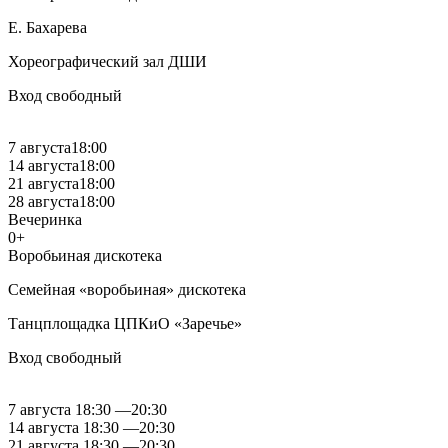
Е. Бахарева
Хореографический зал ДШИ
Вход свободный
7 августа
18:00
14 августа
18:00
21 августа
18:00
28 августа
18:00
Вечеринка
0+
Воробьиная дискотека
Семейная «воробьиная» дискотека
Танцплощадка ЦПКиО «Заречье»
Вход свободный
7 августа
18:30
—
20:30
14 августа
18:30
—
20:30
21 августа
18:30
—
20:30