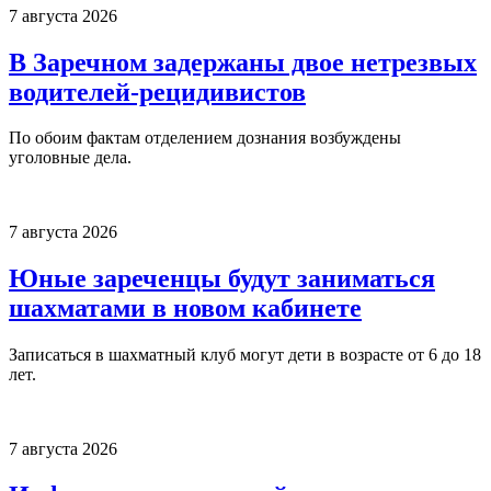
7 августа 2026
В Заречном задержаны двое нетрезвых
водителей-рецидивистов
По обоим фактам отделением дознания возбуждены
уголовные дела.
7 августа 2026
Юные зареченцы будут заниматься
шахматами в новом кабинете
Записаться в шахматный клуб могут дети в возрасте от 6 до 18
лет.
7 августа 2026