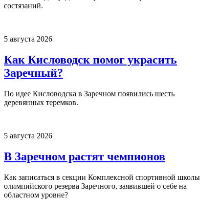
состязаний.
5 августа 2026
Как Кисловодск помог украсить
Заречный?
По идее Кисловодска в Заречном появились шесть
деревянных теремков.
5 августа 2026
В Заречном растят чемпионов
Как записаться в секции Комплексной спортивной школы
олимпийского резерва Заречного, заявившей о себе на
областном уровне?